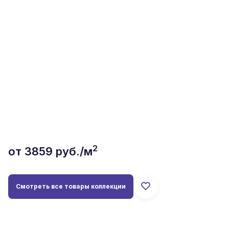
2
от
3859
руб./м
Смотреть все товары коллекции