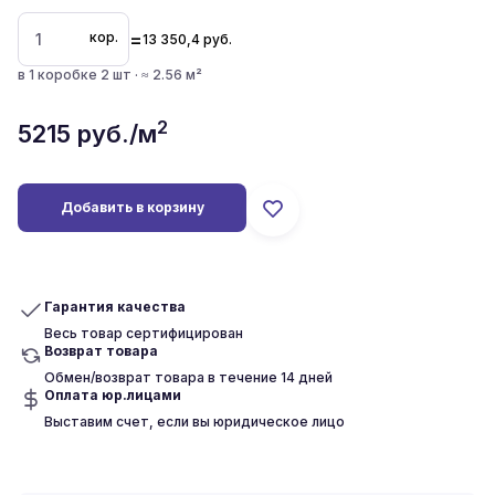
=
кор.
13 350,4
руб.
в 1 коробке 2 шт · ≈ 2.56 м²
2
5215
руб./м
Добавить в корзину
Гарантия качества
Весь товар сертифицирован
Возврат товара
Обмен/возврат товара в течение 14 дней
Оплата юр.лицами
Выставим счет, если вы юридическое лицо