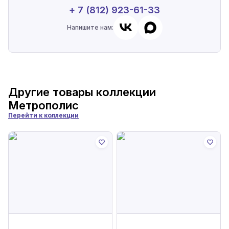
+ 7 (812) 923-61-33
Напишите нам:
Другие товары коллекции
Метрополис
Перейти к коллекции