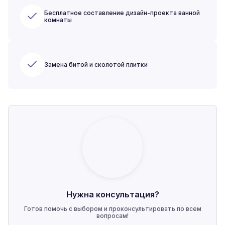
Бесплатное составление дизайн-проекта ванной
комнаты
Замена битой и сколотой плитки
Нужна консультация?
Готов помочь с выбором и проконсультировать по всем
вопросам!