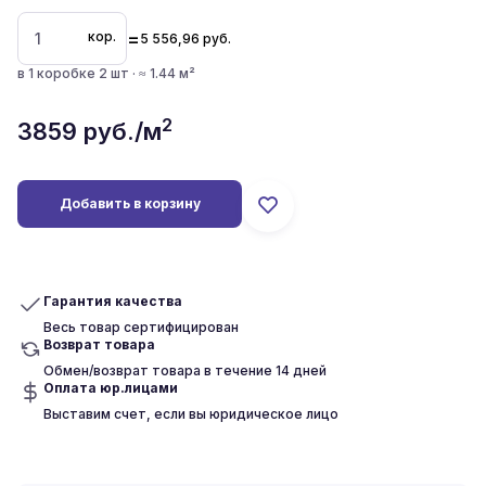
=
кор.
5 556,96
руб.
в 1 коробке 2 шт · ≈ 1.44 м²
2
3859
руб./м
Добавить в корзину
Гарантия качества
Весь товар сертифицирован
Возврат товара
Обмен/возврат товара в течение 14 дней
Оплата юр.лицами
Выставим счет, если вы юридическое лицо