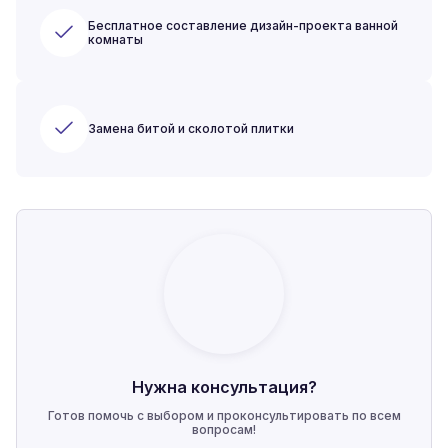
Бесплатное составление дизайн-проекта ванной
комнаты
Замена битой и сколотой плитки
Нужна консультация?
Готов помочь с выбором и проконсультировать по всем
вопросам!