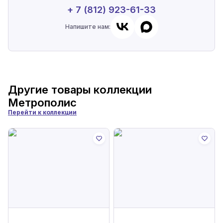
+ 7 (812) 923-61-33
Напишите нам:
Другие товары коллекции
Метрополис
Перейти к коллекции