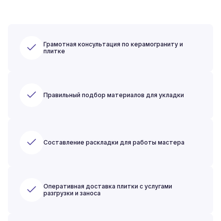
Грамотная консультация по керамограниту и
плитке
Правильный подбор материалов для укладки
Составление раскладки для работы мастера
Оперативная доставка плитки с услугами
разгрузки и заноса