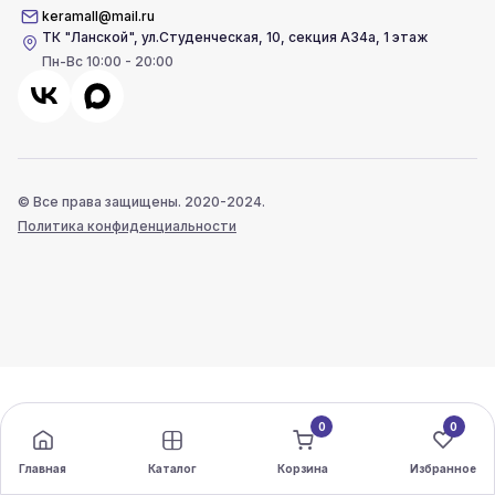
keramall@mail.ru
ТК "Ланской"
,
ул.Студенческая, 10, секция А34а, 1 этаж
Пн-Вс 10:00 - 20:00
© Все права защищены. 2020-2024.
Политика конфиденциальности
0
0
Главная
Каталог
Корзина
Избранное