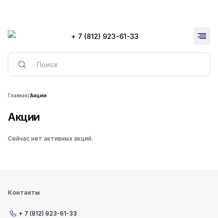
+ 7 (812) 923-61-33
Главная
/
Акции
Акции
Сейчас нет активных акций.
Контакты
+ 7 (812) 923-61-33