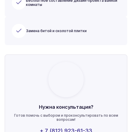
Бесплатное составление дизайн-проекта ванной
комнаты
Замена битой и сколотой плитки
Нужна консультация?
Готов помочь с выбором и проконсультировать по всем
вопросам!
+ 7 (812) 923-61-33