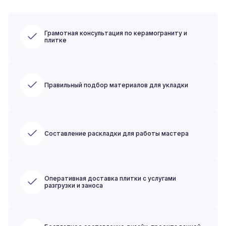
Грамотная консультация по керамограниту и
плитке
Правильный подбор материалов для укладки
Составление раскладки для работы мастера
Оперативная доставка плитки с услугами
разгрузки и заноса