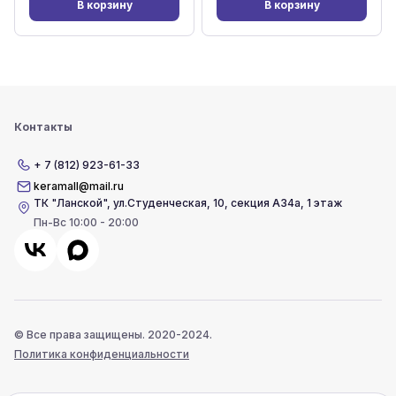
В корзину
В корзину
Контакты
+ 7 (812) 923-61-33
keramall@mail.ru
ТК "Ланской"
,
ул.Студенческая, 10, секция А34а, 1 этаж
Пн-Вс 10:00 - 20:00
© Все права защищены. 2020-2024.
Политика конфиденциальности