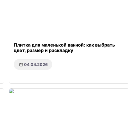
Плитка для маленькой ванной: как выбрать
цвет, размер и раскладку
04.04.2026