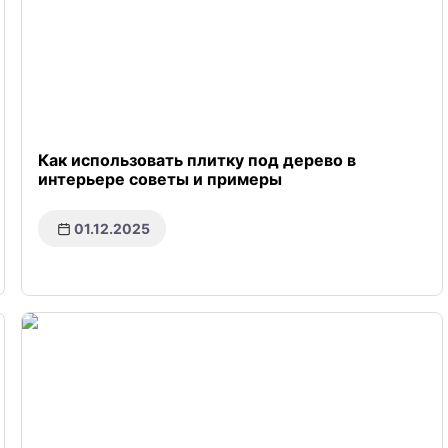
Как использовать плитку под дерево в
интерьере советы и примеры
01.12.2025