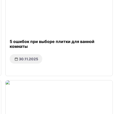
5 ошибок при выборе плитки для ванной
комнаты
30.11.2025