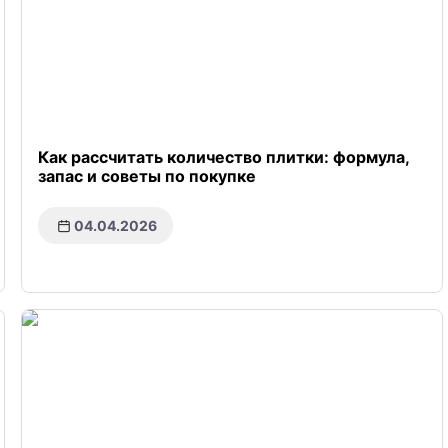
Как рассчитать количество плитки: формула,
запас и советы по покупке
04.04.2026