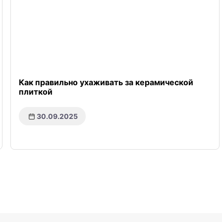
Как правильно ухаживать за керамической
плиткой
30.09.2025