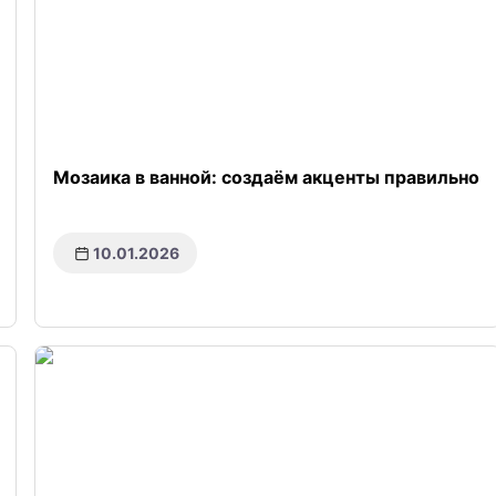
Мозаика в ванной: создаём акценты правильно
10.01.2026