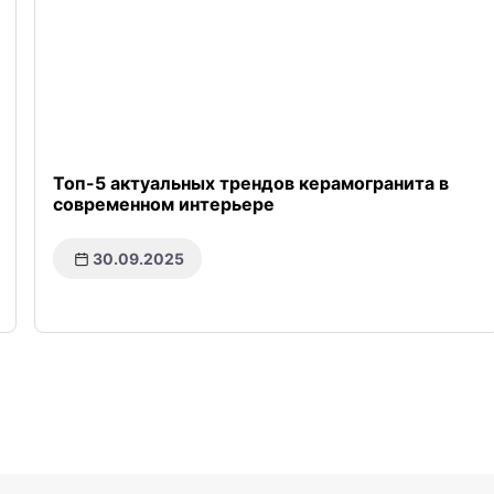
Топ-5 актуальных трендов керамогранита в
современном интерьере
30.09.2025