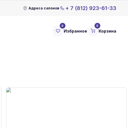
+ 7 (812) 923-61-33
Адреса салонов
0
0
Избранное
Корзина