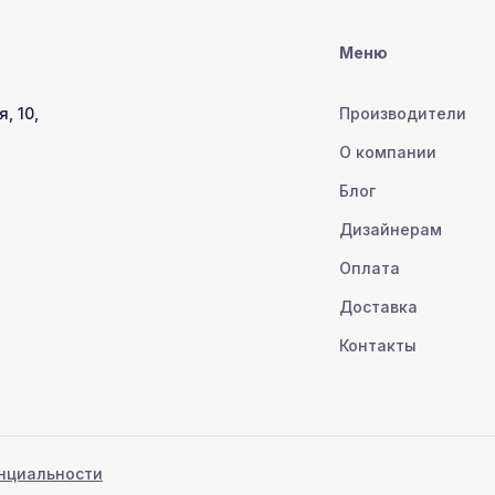
Меню
, 10,
Производители
О компании
Блог
Дизайнерам
Оплата
Доставка
Контакты
нциальности