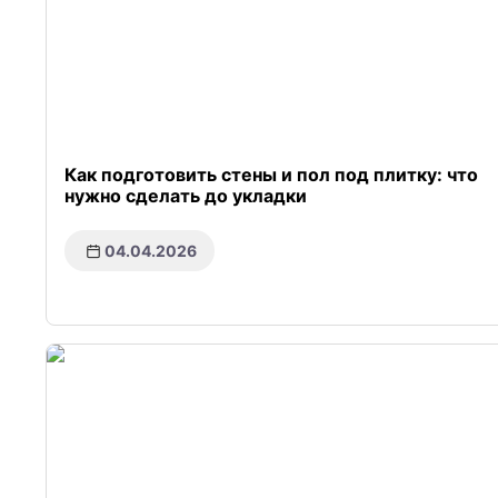
Как подготовить стены и пол под плитку: что
нужно сделать до укладки
04.04.2026