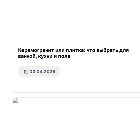
Керамогранит или плитка: что выбрать для
ванной, кухни и пола
03.04.2026