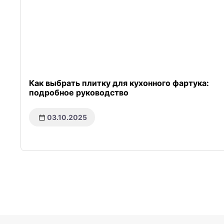
Как выбрать плитку для кухонного фартука:
подробное руководство
03.10.2025