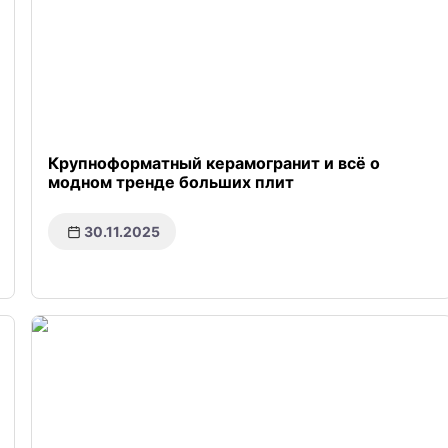
Крупноформатный керамогранит и всё о
модном тренде больших плит
30.11.2025