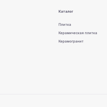
Каталог
Плитка
Керамическая плитка
Керамогранит