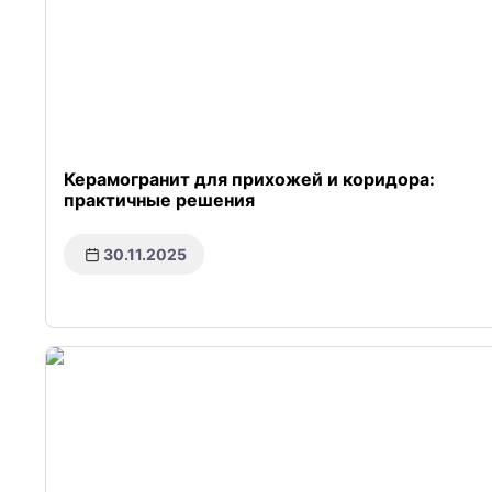
Керамогранит для прихожей и коридора:
практичные решения
30.11.2025