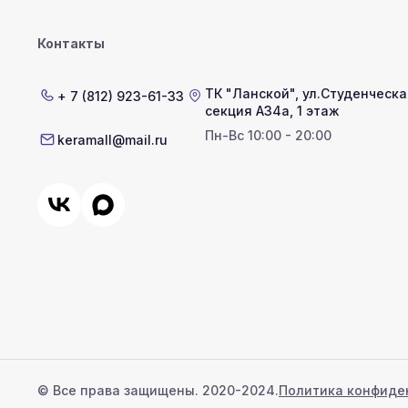
Контакты
ТК "Ланской"
,
ул.Студенческая
+ 7 (812) 923-61-33
секция А34а, 1 этаж
Пн-Вс 10:00 - 20:00
keramall@mail.ru
© Все права защищены. 2020-2024.
Политика конфиде