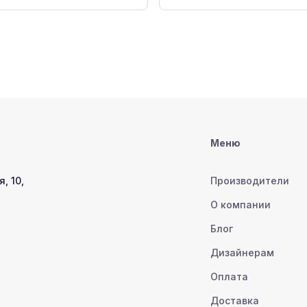
Меню
, 10,
Производители
О компании
Блог
Дизайнерам
Оплата
Доставка