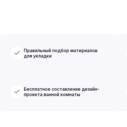
Правильный подбор материалов
для укладки
Бесплатное составление дизайн-
проекта ванной комнаты