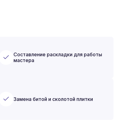
Составление раскладки для работы
мастера
Замена битой и сколотой плитки