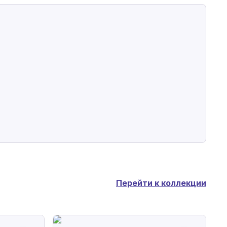
Перейти к коллекции