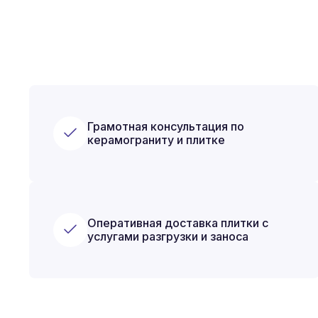
Грамотная консультация по
керамограниту и плитке
Оперативная доставка плитки с
услугами разгрузки и заноса