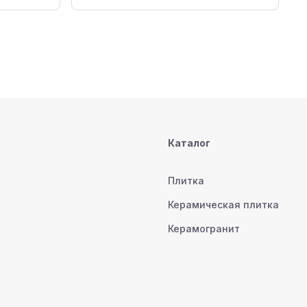
Каталог
Плитка
Керамическая плитка
Керамогранит