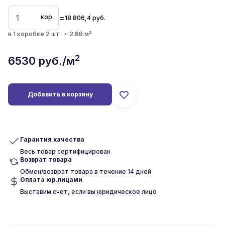
=
кор.
18 806,4
руб.
в 1 коробке 2 шт · ≈ 2.88 м²
2
6530
руб./м
Добавить в корзину
Гарантия качества
Весь товар сертифицирован
Возврат товара
Обмен/возврат товара в течение 14 дней
Оплата юр.лицами
Выставим счет, если вы юридическое лицо