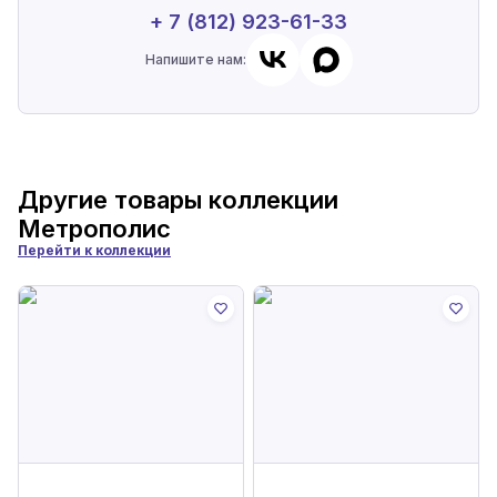
+ 7 (812) 923-61-33
Напишите нам:
Другие товары коллекции
Метрополис
Перейти к коллекции