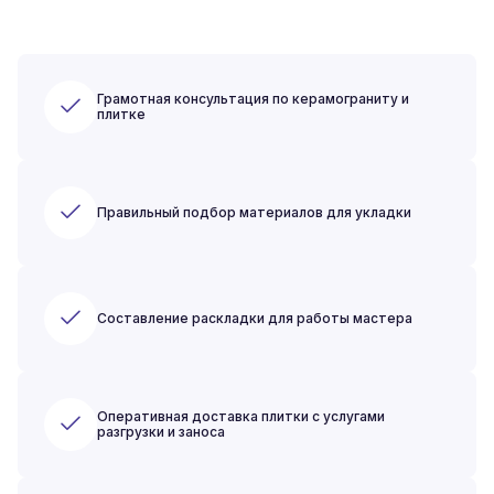
Грамотная консультация по керамограниту и
плитке
Правильный подбор материалов для укладки
Составление раскладки для работы мастера
Оперативная доставка плитки с услугами
разгрузки и заноса