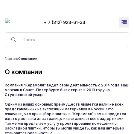
+ 7 (812) 923-61-33
Главная
/
О компании
О компании
Компания "Керамолл" ведет свою деятельность с 2014 года. Наш
магазин в Санкт-Петербурге был открыт в 2019 году на
Студенческой улице.
Одним из наших основных преимуществ является наличие всех
представленных на экспозиции материалов в России. Это
означает, что при выборе плитки в "Керамолл" вам не придется
ждать доставки из-за границы или сталкиваться с задержками.
Также мы предлагаем услугу проектирования помещений с
раскладкой плитки, чтобы вы могли увидеть, как ваш интерьер
становится реальностью.