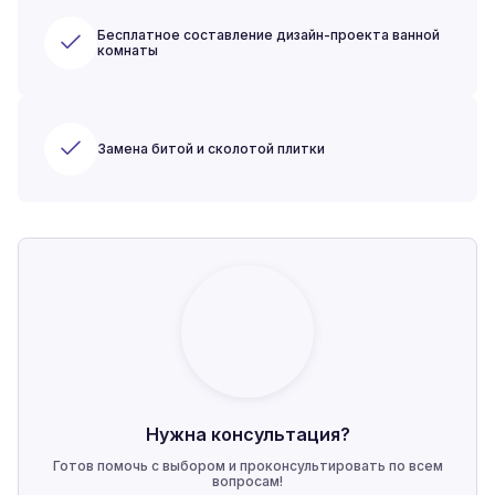
Бесплатное составление дизайн-проекта ванной
комнаты
Замена битой и сколотой плитки
Нужна консультация?
Готов помочь с выбором и проконсультировать по всем
вопросам!