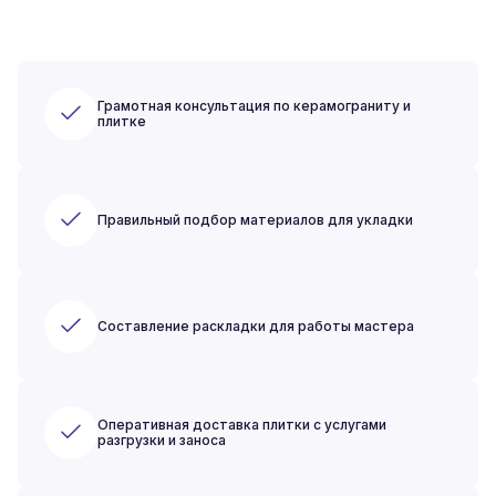
Грамотная консультация по керамограниту и
плитке
Правильный подбор материалов для укладки
Составление раскладки для работы мастера
Оперативная доставка плитки с услугами
разгрузки и заноса