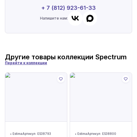
+ 7 (812) 923-61-33
Напишите нам:
Другие товары коллекции
Spectrum
Перейти к коллекции
•
Estima
Артикул:
ES38793
•
Estima
Артикул:
ES38800