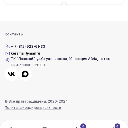
Контакты
+ 7 (812) 923-61-33
keramall@mail.ru
ТК "Ланской"
,
ул.Студенческая, 10, секция А34а, 1 этаж
Пн-Вс 10:00 - 20:00
© Все права защищены. 2020-2024.
Политика конфиденциальности
0
0