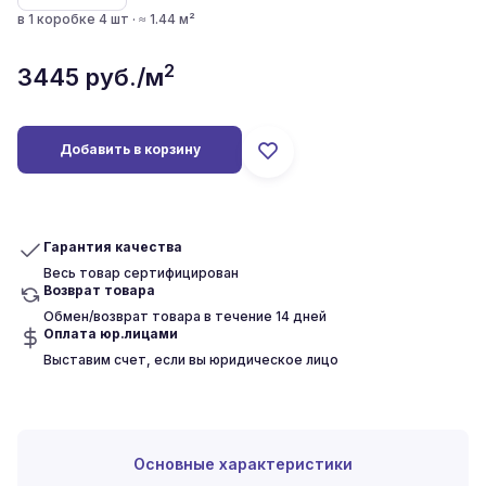
в 1 коробке 4 шт · ≈ 1.44 м²
2
3445
руб./м
Добавить в корзину
Гарантия качества
Весь товар сертифицирован
Возврат товара
Обмен/возврат товара в течение 14 дней
Оплата юр.лицами
Выставим счет, если вы юридическое лицо
Основные характеристики