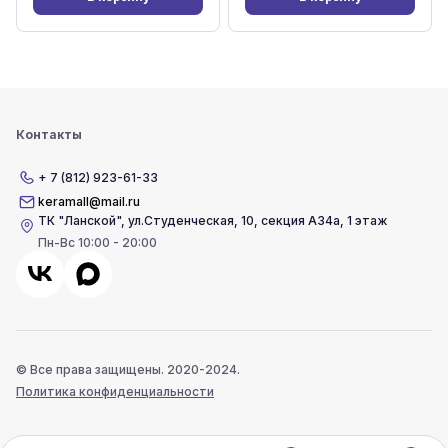
Контакты
+ 7 (812) 923-61-33
keramall@mail.ru
ТК "Ланской"
,
ул.Студенческая, 10, секция А34а, 1 этаж
Пн-Вс 10:00 - 20:00
© Все права защищены. 2020-2024.
Политика конфиденциальности