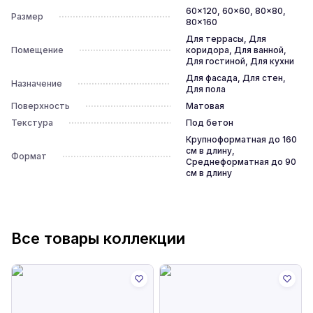
60x120, 60x60, 80x80,
Размер
80x160
Для террасы, Для
Помещение
коридора, Для ванной,
Для гостиной, Для кухни
Для фасада, Для стен,
Назначение
Для пола
Поверхность
Матовая
Текстура
Под бетон
Крупноформатная до 160
см в длину,
Формат
Среднеформатная до 90
см в длину
Все товары коллекции