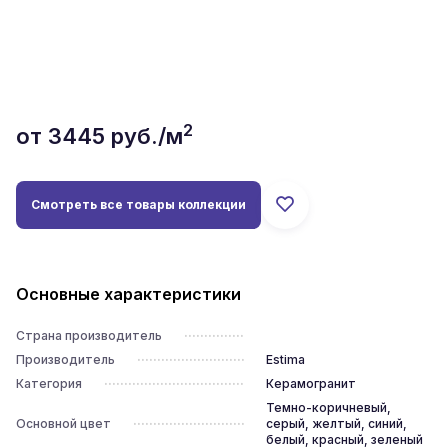
2
от
3445
руб./м
Смотреть все товары коллекции
Основные характеристики
Страна производитель
Производитель
Estima
Категория
Керамогранит
Темно-коричневый,
Основной цвет
серый, желтый, синий,
белый, красный, зеленый