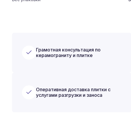
Грамотная консультация по
керамограниту и плитке
Оперативная доставка плитки с
услугами разгрузки и заноса