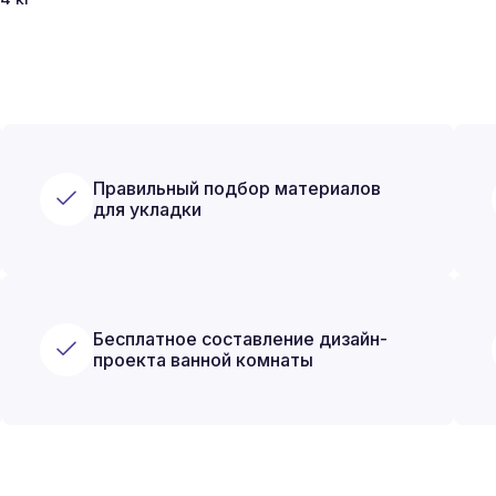
Правильный подбор материалов
для укладки
Бесплатное составление дизайн-
проекта ванной комнаты