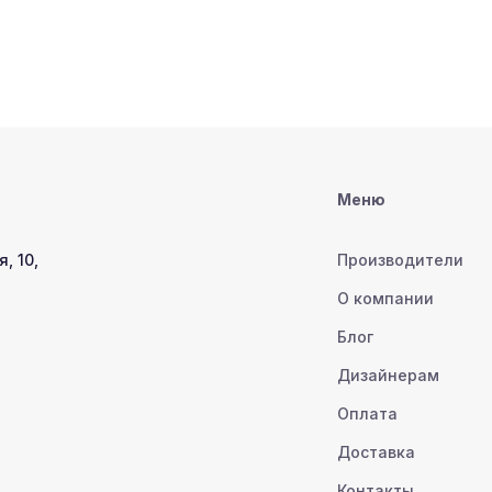
Меню
, 10,
Производители
О компании
Блог
Дизайнерам
Оплата
Доставка
Контакты