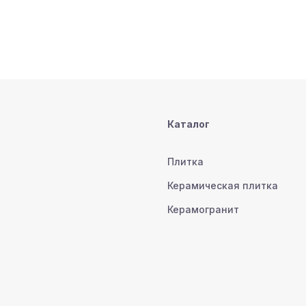
Каталог
Плитка
Керамическая плитка
Керамогранит