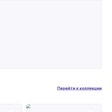
Перейти к коллекции