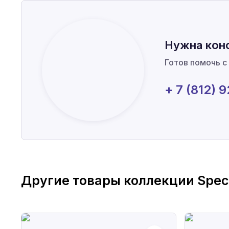
Нужна кон
Готов помочь с
+ 7 (812) 
Другие товары коллекции
Spec