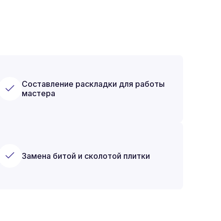
Составление раскладки для работы
мастера
Замена битой и сколотой плитки