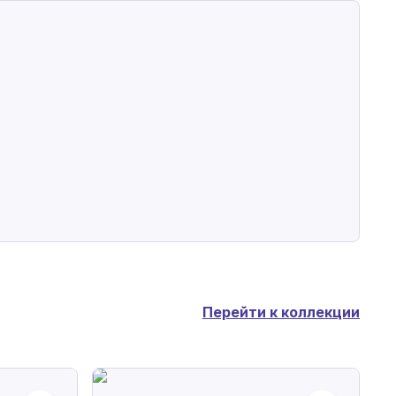
Перейти к коллекции