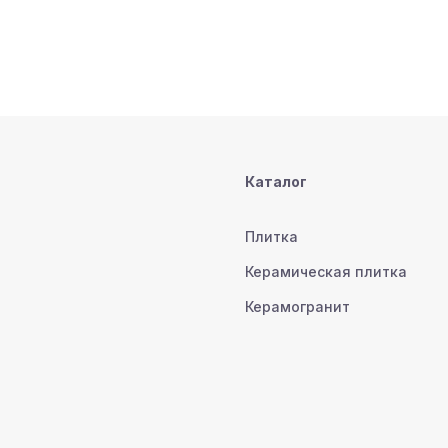
Каталог
Плитка
Керамическая плитка
Керамогранит