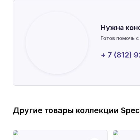
Нужна кон
Готов помочь с
+ 7 (812) 
Другие товары коллекции
Spec