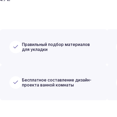
Правильный подбор материалов
для укладки
Бесплатное составление дизайн-
проекта ванной комнаты