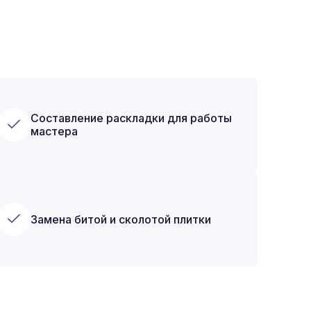
Составление раскладки для работы
мастера
Замена битой и сколотой плитки