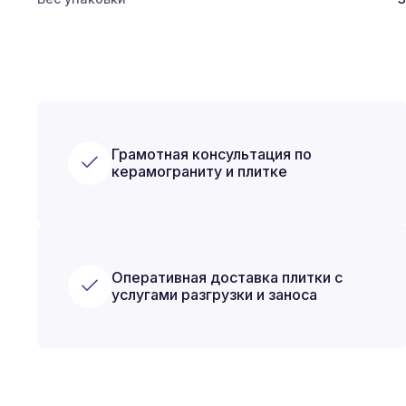
Грамотная консультация по
керамограниту и плитке
Оперативная доставка плитки с
услугами разгрузки и заноса