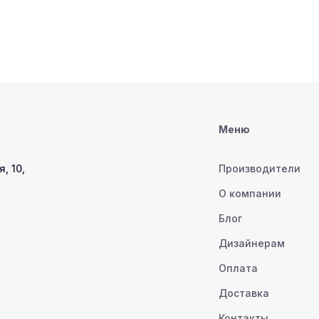
Меню
, 10,
Производители
О компании
Блог
Дизайнерам
Оплата
Доставка
Контакты