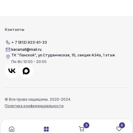
Контакты
+ 7 (812) 923-61-33
keramall@mail.ru
ТК "Ланской"
,
ул.Студенческая, 10, секция А34а, 1 этаж
Пн-Вс 10:00 - 20:00
© Все права защищены. 2020-2024.
Политика конфиденциальности
0
0