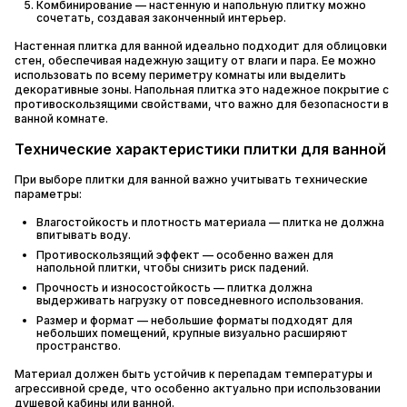
Комбинирование — настенную и напольную плитку можно
сочетать, создавая законченный интерьер.
Настенная плитка для ванной идеально подходит для облицовки
стен, обеспечивая надежную защиту от влаги и пара. Ее можно
использовать по всему периметру комнаты или выделить
декоративные зоны. Напольная плитка это надежное покрытие с
противоскользящими свойствами, что важно для безопасности в
ванной комнате.
Технические характеристики плитки для ванной
При выборе плитки для ванной важно учитывать технические
параметры:
Влагостойкость и плотность материала — плитка не должна
впитывать воду.
Противоскользящий эффект — особенно важен для
напольной плитки, чтобы снизить риск падений.
Прочность и износостойкость — плитка должна
выдерживать нагрузку от повседневного использования.
Размер и формат — небольшие форматы подходят для
небольших помещений, крупные визуально расширяют
пространство.
Материал должен быть устойчив к перепадам температуры и
агрессивной среде, что особенно актуально при использовании
душевой кабины или ванной.