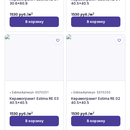
30.6x60.9
40.5x40.5
2
2
1530
руб./м
1530
руб./м
В корзину
В корзину
•
Estima
Артикул:
ES70251
•
Estima
Артикул:
ES70250
Керамогранит Estima RE 03
Керамогранит Estima RE 02
40.5x40.5
40.5x40.5
2
2
1530
руб./м
1530
руб./м
В корзину
В корзину