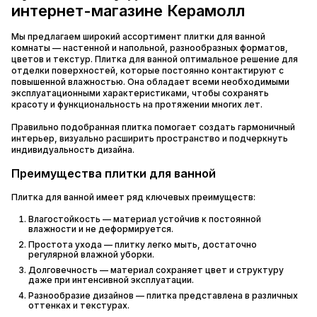
интернет-магазине Керамолл
Мы предлагаем широкий ассортимент плитки для ванной
комнаты — настенной и напольной, разнообразных форматов,
цветов и текстур. Плитка для ванной оптимальное решение для
отделки поверхностей, которые постоянно контактируют с
повышенной влажностью. Она обладает всеми необходимыми
эксплуатационными характеристиками, чтобы сохранять
красоту и функциональность на протяжении многих лет.
Правильно подобранная плитка помогает создать гармоничный
интерьер, визуально расширить пространство и подчеркнуть
индивидуальность дизайна.
Преимущества плитки для ванной
Плитка для ванной имеет ряд ключевых преимуществ:
Влагостойкость — материал устойчив к постоянной
влажности и не деформируется.
Простота ухода — плитку легко мыть, достаточно
регулярной влажной уборки.
Долговечность — материал сохраняет цвет и структуру
даже при интенсивной эксплуатации.
Разнообразие дизайнов — плитка представлена в различных
оттенках и текстурах.