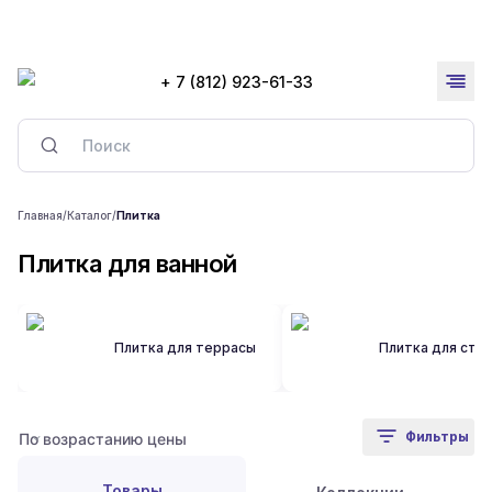
+ 7 (812) 923-61-33
Главная
/
Каталог
/
Плитка
Плитка для ванной
Плитка для террасы
Плитка для сте
Фильтры
Товары