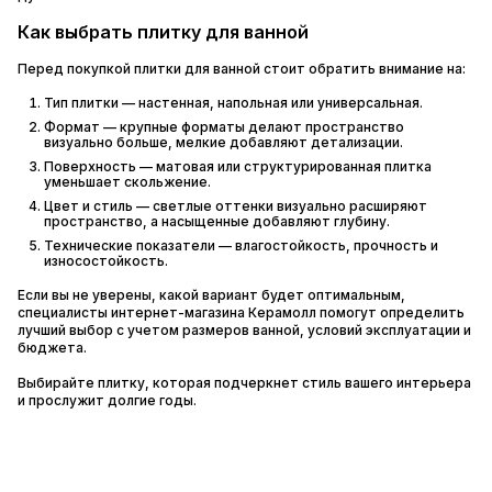
Как выбрать плитку для ванной
Перед покупкой плитки для ванной стоит обратить внимание на:
Тип плитки — настенная, напольная или универсальная.
Формат — крупные форматы делают пространство
визуально больше, мелкие добавляют детализации.
Поверхность — матовая или структурированная плитка
уменьшает скольжение.
Цвет и стиль — светлые оттенки визуально расширяют
пространство, а насыщенные добавляют глубину.
Технические показатели — влагостойкость, прочность и
износостойкость.
Если вы не уверены, какой вариант будет оптимальным,
специалисты интернет-магазина Керамолл помогут определить
лучший выбор с учетом размеров ванной, условий эксплуатации и
бюджета.
Выбирайте плитку, которая подчеркнет стиль вашего интерьера
и прослужит долгие годы.