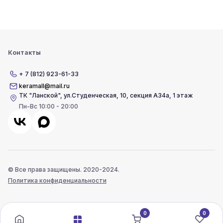
Контакты
+ 7 (812) 923-61-33
keramall@mail.ru
ТК "Ланской"
,
ул.Студенческая, 10, секция А34а, 1 этаж
Пн-Вс 10:00 - 20:00
© Все права защищены. 2020-2024.
Политика конфиденциальности
0
0