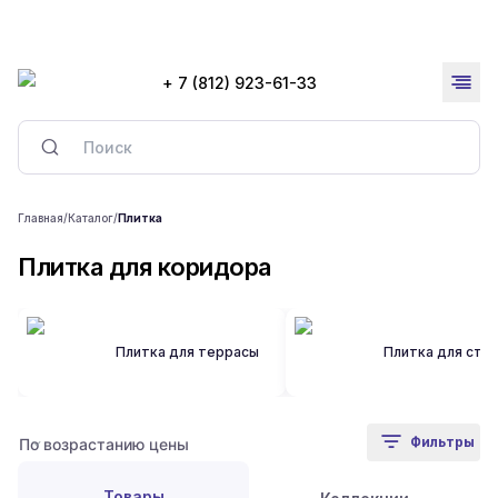
+ 7 (812) 923-61-33
Главная
/
Каталог
/
Плитка
Плитка для коридора
Плитка для террасы
Плитка для сте
Фильтры
Товары