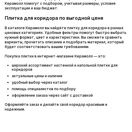
Керамолл помогут с подбором, учитывая размеры, условия
эксплуатации и ваш бюджет.
Плитка для коридора по выгодной цене
В каталоге Керамолл вы найдёте плитку для коридора в разных
ценовых категориях. Удобные фильтры помогут быстро выбрать
нужный формат, цвет и характеристики. Вы сможете сравнить
варианты, прочитать описание и подобрать материал, который
будет соответствовать вашим требованиям.
Покупка плитки в интернет-магазине Керамолл — это:
широкий ассортимент настенной и напольной плитки для
коридоров
актуальные цены и наличие
удобный выбор через каталог
помощь специалистов по подбору
оформление заказа через сайт с доставкой
Оформляйте заказ и делайте свой коридор красивым и
надежным.