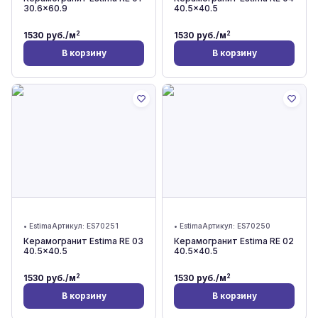
30.6x60.9
40.5x40.5
2
2
1530
руб./м
1530
руб./м
В корзину
В корзину
•
Estima
Артикул:
ES70251
•
Estima
Артикул:
ES70250
Керамогранит Estima RE 03
Керамогранит Estima RE 02
40.5x40.5
40.5x40.5
2
2
1530
руб./м
1530
руб./м
В корзину
В корзину