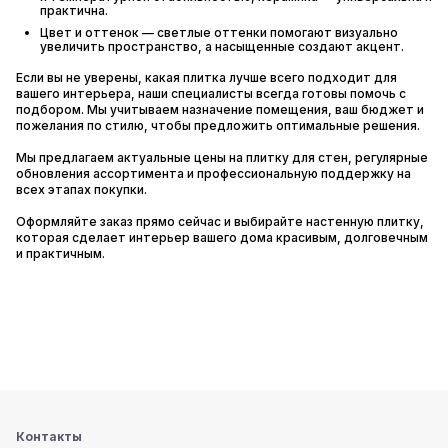
практична.
Цвет и оттенок — светлые оттенки помогают визуально
увеличить пространство, а насыщенные создают акцент.
Если вы не уверены, какая плитка лучше всего подходит для
вашего интерьера, наши специалисты всегда готовы помочь с
подбором. Мы учитываем назначение помещения, ваш бюджет и
пожелания по стилю, чтобы предложить оптимальные решения.
Мы предлагаем актуальные цены на плитку для стен, регулярные
обновления ассортимента и профессиональную поддержку на
всех этапах покупки.
Оформляйте заказ прямо сейчас и выбирайте настенную плитку,
которая сделает интерьер вашего дома красивым, долговечным
и практичным.
Контакты