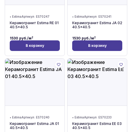
•
Estima
Артикул:
ES70247
•
Estima
Артикул:
ES70241
Керамогранит Estima RE 01
Керамогранит Estima JA 02
40.5x40.5
40.5x40.5
2
2
1530
руб./м
1530
руб./м
В корзину
В корзину
•
Estima
Артикул:
ES70240
•
Estima
Артикул:
ES70233
Керамогранит Estima JA 01
Керамогранит Estima EE 03
40.5x40.5
40.5x40.5