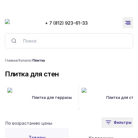
+ 7 (812) 923-61-33
Главная
/
Каталог
/
Плитка
Плитка для стен
Плитка для террасы
Плитка для сте
Фильтры
Товары