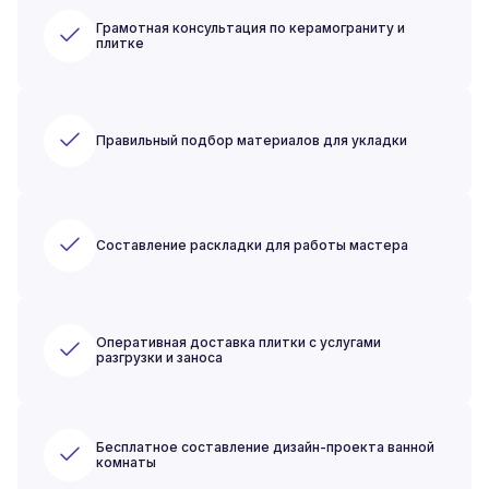
Грамотная консультация по керамограниту и
плитке
Правильный подбор материалов для укладки
Составление раскладки для работы мастера
Оперативная доставка плитки с услугами
разгрузки и заноса
Бесплатное составление дизайн-проекта ванной
комнаты