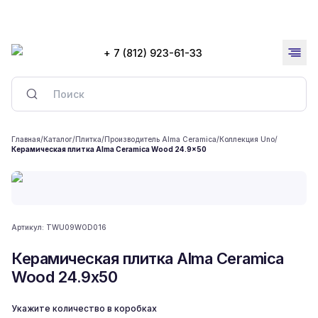
+ 7 (812) 923-61-33
Главная
/
Каталог
/
Плитка
/
Производитель Alma Ceramica
/
Коллекция Uno
/
Керамическая плитка Alma Ceramica Wood 24.9x50
Артикул:
TWU09WOD016
Керамическая плитка Alma Ceramica
Wood 24.9x50
Укажите количество в коробках