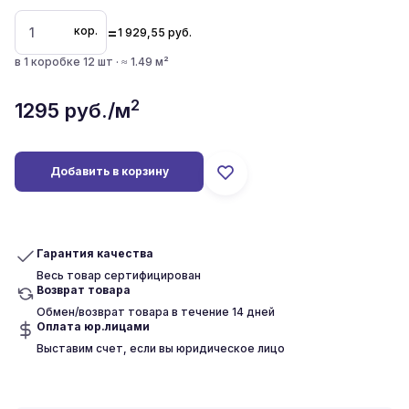
=
кор.
1 929,55
руб.
в 1 коробке 12 шт · ≈ 1.49 м²
2
1295
руб./м
Добавить в корзину
Гарантия качества
Весь товар сертифицирован
Возврат товара
Обмен/возврат товара в течение 14 дней
Оплата юр.лицами
Выставим счет, если вы юридическое лицо