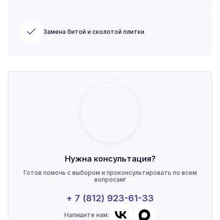
Замена битой и сколотой плитки
Нужна консультация?
Готов помочь с выбором и проконсультировать по всем
вопросам!
+ 7 (812) 923-61-33
Напишите нам: