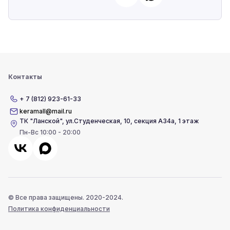
Контакты
+ 7 (812) 923-61-33
keramall@mail.ru
ТК "Ланской"
,
ул.Студенческая, 10, секция А34а, 1 этаж
Пн-Вс 10:00 - 20:00
© Все права защищены. 2020-2024.
Политика конфиденциальности