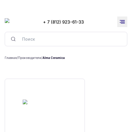
+ 7 (812) 923-61-33
Главная
/
Производители
/
Alma Ceramica