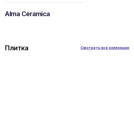
Alma Ceramica
Плитка
Смотреть все коллекции