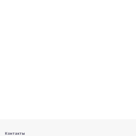
Контакты