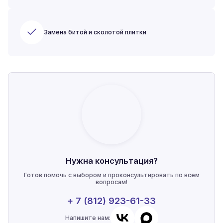
Замена битой и сколотой плитки
Нужна консультация?
Готов помочь с выбором и проконсультировать по всем
вопросам!
+ 7 (812) 923-61-33
Напишите нам: