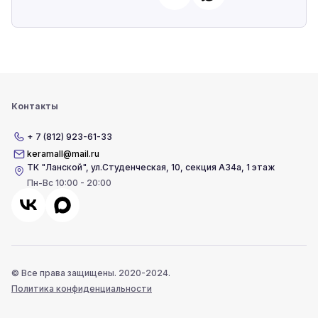
Контакты
+ 7 (812) 923-61-33
keramall@mail.ru
ТК "Ланской"
,
ул.Студенческая, 10, секция А34а, 1 этаж
Пн-Вс 10:00 - 20:00
© Все права защищены. 2020-2024.
Политика конфиденциальности