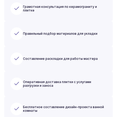
Грамотная консультация по керамограниту и
плитке
Правильный подбор материалов для укладки
Составление раскладки для работы мастера
Оперативная доставка плитки с услугами
разгрузки и заноса
Бесплатное составление дизайн-проекта ванной
комнаты