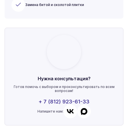
Замена битой и сколотой плитки
Нужна консультация?
Готов помочь с выбором и проконсультировать по всем
вопросам!
+ 7 (812) 923-61-33
Напишите нам: