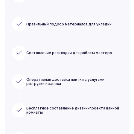
Правильный подбор материалов для укладки
Составление раскладки для работы мастера
Оперативная доставка плитки с услугами
разгрузки и заноса
Бесплатное составление дизайн-проекта ванной
комнаты