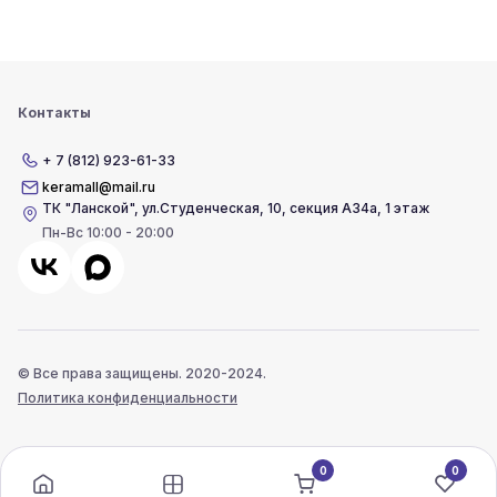
Контакты
+ 7 (812) 923-61-33
keramall@mail.ru
ТК "Ланской"
,
ул.Студенческая, 10, секция А34а, 1 этаж
Пн-Вс 10:00 - 20:00
© Все права защищены. 2020-2024.
Политика конфиденциальности
0
0