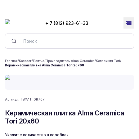
+ 7 (812) 923-61-33
Главная
/
Каталог
/
Плитка
/
Производитель Alma Ceramica
/
Коллекция Tori
/
Керамическая плитка Alma Ceramica Tori 20x60
Артикул:
TWA11TOR707
Керамическая плитка Alma Ceramica
Tori 20x60
Укажите количество в коробках