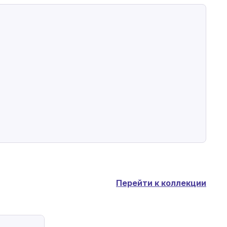
Перейти к коллекции