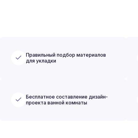
Правильный подбор материалов
для укладки
Бесплатное составление дизайн-
проекта ванной комнаты