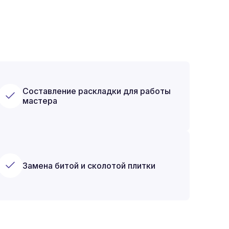
Составление раскладки для работы
мастера
Замена битой и сколотой плитки