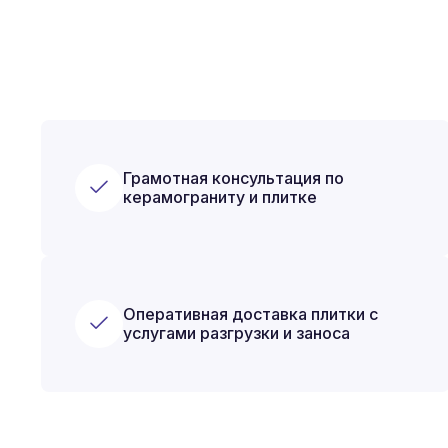
Грамотная консультация по
керамограниту и плитке
Оперативная доставка плитки с
услугами разгрузки и заноса