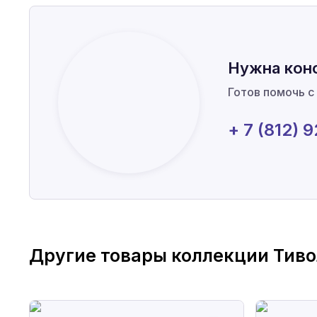
Нужна кон
Готов помочь с
+ 7 (812) 
Другие товары коллекции
Тиво