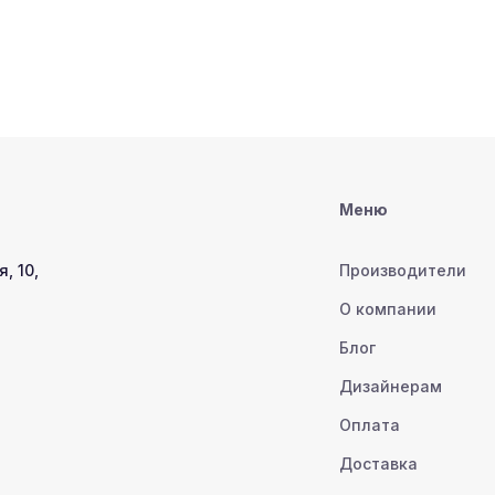
Меню
, 10,
Производители
О компании
Блог
Дизайнерам
Оплата
Доставка