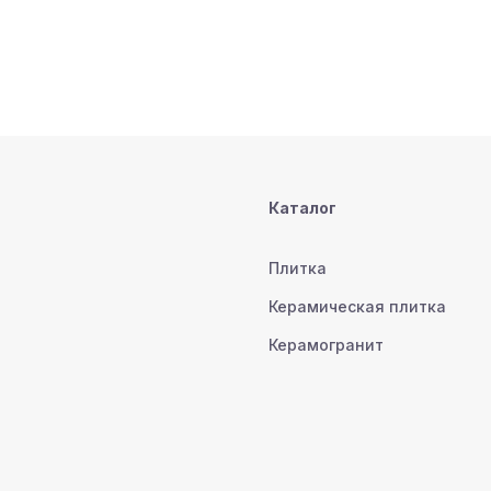
Каталог
Плитка
Керамическая плитка
Керамогранит