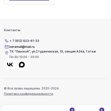
Контакты
+ 7 (812) 923-61-33
keramall@mail.ru
ТК "Ланской"
,
ул.Студенческая, 10, секция А34а, 1 этаж
Пн-Вс 10:00 - 20:00
© Все права защищены. 2020-2024.
Политика конфиденциальности
0
0