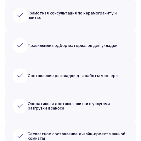
Грамотная консультация по керамограниту и
плитке
Правильный подбор материалов для укладки
Составление раскладки для работы мастера
Оперативная доставка плитки с услугами
разгрузки и заноса
Бесплатное составление дизайн-проекта ванной
комнаты