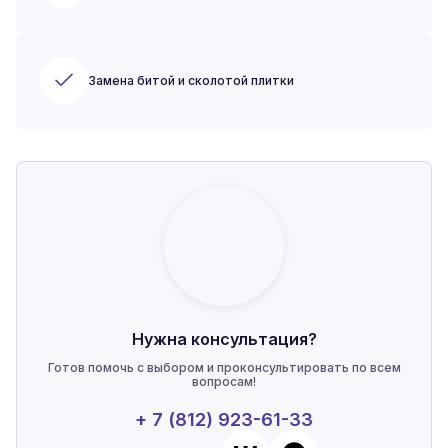
Замена битой и сколотой плитки
Нужна консультация?
Готов помочь с выбором и проконсультировать по всем
вопросам!
+ 7 (812) 923-61-33