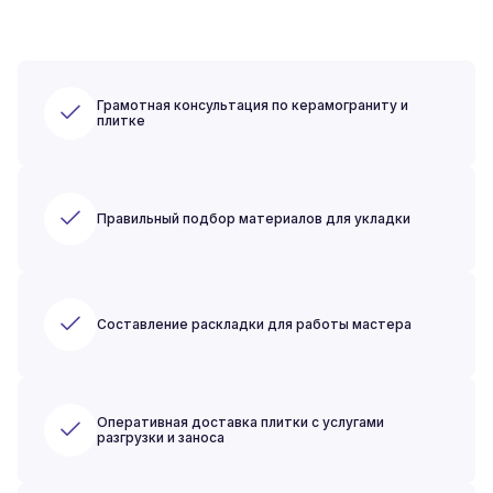
Грамотная консультация по керамограниту и
плитке
Правильный подбор материалов для укладки
Составление раскладки для работы мастера
Оперативная доставка плитки с услугами
разгрузки и заноса