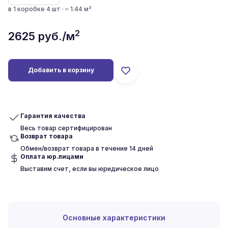
в 1 коробке 4 шт · ≈ 1.44 м²
2
2625
руб./м
Добавить в корзину
Гарантия качества
Весь товар сертифицирован
Возврат товара
Обмен/возврат товара в течение 14 дней
Оплата юр.лицами
Выставим счет, если вы юридическое лицо
Основные характеристики