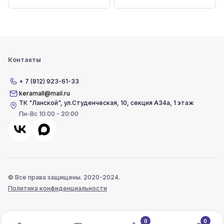
Контакты
+ 7 (812) 923-61-33
keramall@mail.ru
ТК "Ланской"
,
ул.Студенческая, 10, секция А34а, 1 этаж
Пн-Вс 10:00 - 20:00
© Все права защищены. 2020-2024.
Политика конфиденциальности
0
0