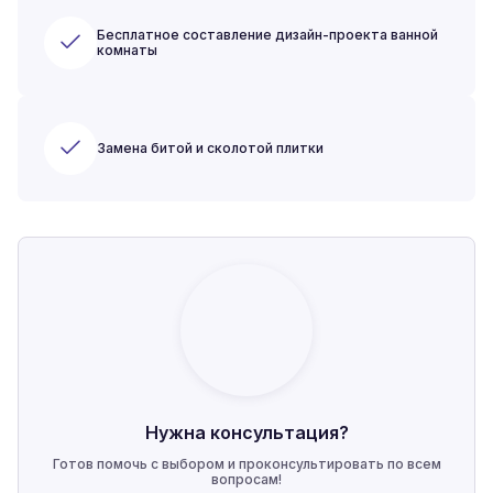
Бесплатное составление дизайн-проекта ванной
комнаты
Замена битой и сколотой плитки
Нужна консультация?
Готов помочь с выбором и проконсультировать по всем
вопросам!