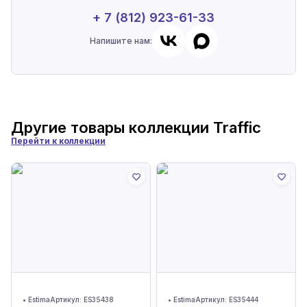
+ 7 (812) 923-61-33
Напишите нам:
Другие товары коллекции
Traffic
Перейти к коллекции
•
Estima
Артикул:
ES35438
•
Estima
Артикул:
ES35444