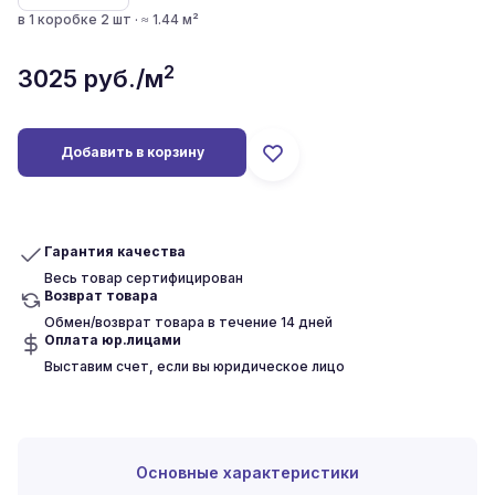
в 1 коробке 2 шт · ≈ 1.44 м²
2
3025
руб./м
Добавить в корзину
Гарантия качества
Весь товар сертифицирован
Возврат товара
Обмен/возврат товара в течение 14 дней
Оплата юр.лицами
Выставим счет, если вы юридическое лицо
Основные характеристики