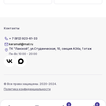
Контакты
+ 7 (812) 923-61-33
keramall@mail.ru
ТК "Ланской"
,
ул.Студенческая, 10, секция А34а, 1 этаж
Пн-Вс 10:00 - 20:00
© Все права защищены. 2020-2024.
Политика конфиденциальности
0
0