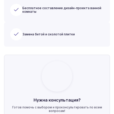
Бесплатное составление дизайн-проекта ванной
комнаты
Замена битой и сколотой плитки
Нужна консультация?
Готов помочь с выбором и проконсультировать по всем
вопросам!