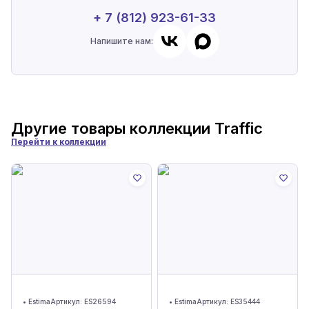
+ 7 (812) 923-61-33
Напишите нам:
Другие товары коллекции
Traffic
Перейти к коллекции
•
Estima
Артикул:
ES26594
•
Estima
Артикул:
ES35444