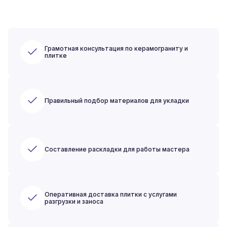
Грамотная консультация по керамограниту и
плитке
Правильный подбор материалов для укладки
Составление раскладки для работы мастера
Оперативная доставка плитки с услугами
разгрузки и заноса