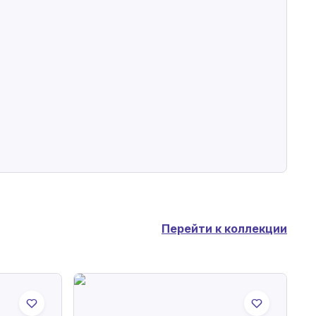
Перейти к коллекции