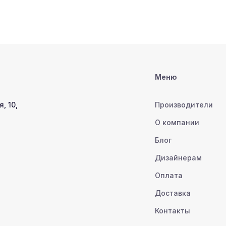
Меню
, 10,
Производители
О компании
Блог
Дизайнерам
Оплата
Доставка
Контакты