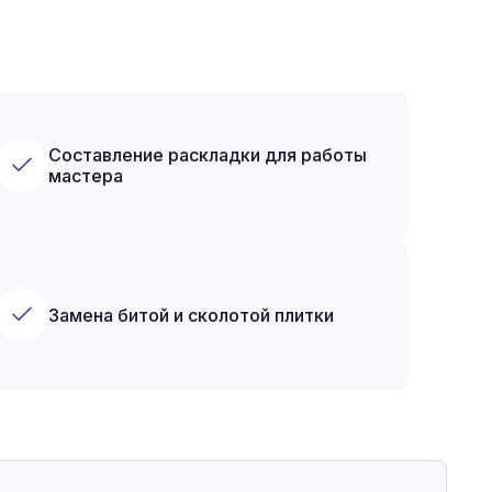
Составление раскладки для работы
мастера
Замена битой и сколотой плитки