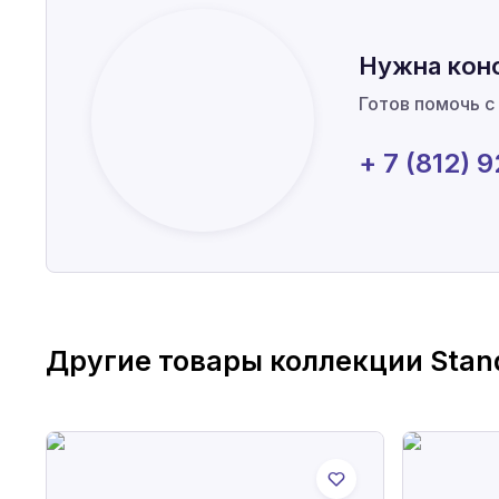
Нужна кон
Готов помочь с
+ 7 (812) 
Другие товары коллекции
Stan