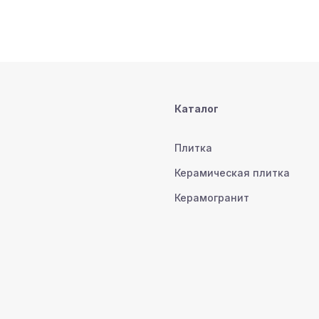
Каталог
Плитка
Керамическая плитка
Керамогранит