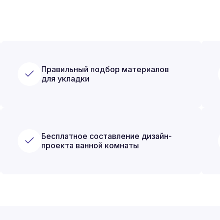
Правильный подбор материалов
для укладки
Бесплатное составление дизайн-
проекта ванной комнаты