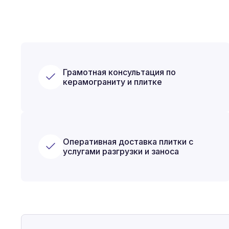
Грамотная консультация по
керамограниту и плитке
Оперативная доставка плитки с
услугами разгрузки и заноса