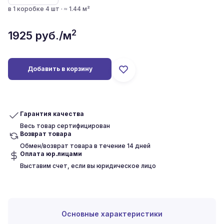
в 1 коробке 4 шт · ≈ 1.44 м²
2
1925
руб./м
Добавить в корзину
Гарантия качества
Весь товар сертифицирован
Возврат товара
Обмен/возврат товара в течение 14 дней
Оплата юр.лицами
Выставим счет, если вы юридическое лицо
Основные характеристики