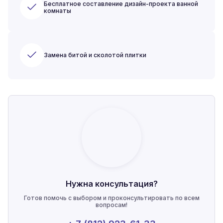
Бесплатное составление дизайн-проекта ванной
комнаты
Замена битой и сколотой плитки
Нужна консультация?
Готов помочь с выбором и проконсультировать по всем
вопросам!