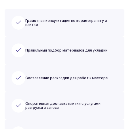
Грамотная консультация по керамограниту и
плитке
Правильный подбор материалов для укладки
Составление раскладки для работы мастера
Оперативная доставка плитки с услугами
разгрузки и заноса