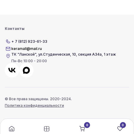
Контакты
+ 7 (812) 923-61-33
keramall@mail.ru
ТК "Ланской"
,
ул.Студенческая, 10, секция А34а, 1 этаж
Пн-Вс 10:00 - 20:00
© Все права защищены. 2020-2024.
Политика конфиденциальности
0
0