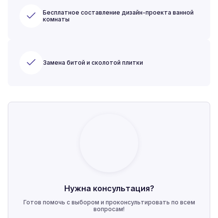
Бесплатное составление дизайн-проекта ванной
комнаты
Замена битой и сколотой плитки
Нужна консультация?
Готов помочь с выбором и проконсультировать по всем
вопросам!