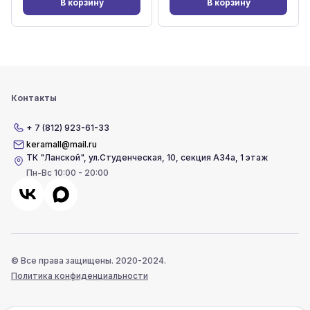
В корзину
В корзину
Контакты
+ 7 (812) 923-61-33
keramall@mail.ru
ТК "Ланской"
,
ул.Студенческая, 10, секция А34а, 1 этаж
Пн-Вс 10:00 - 20:00
© Все права защищены. 2020-2024.
Политика конфиденциальности