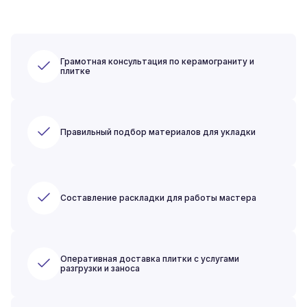
Грамотная консультация по керамограниту и
плитке
Правильный подбор материалов для укладки
Составление раскладки для работы мастера
Оперативная доставка плитки с услугами
разгрузки и заноса