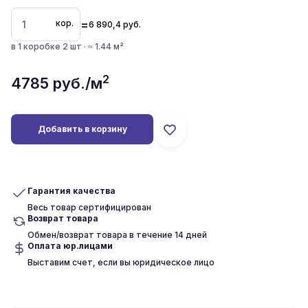
=
кор.
6 890,4
руб.
в 1 коробке 2 шт · ≈ 1.44 м²
2
4785
руб./м
Добавить в корзину
Гарантия качества
Весь товар сертифицирован
Возврат товара
Обмен/возврат товара в течение 14 дней
Оплата юр.лицами
Выставим счет, если вы юридическое лицо