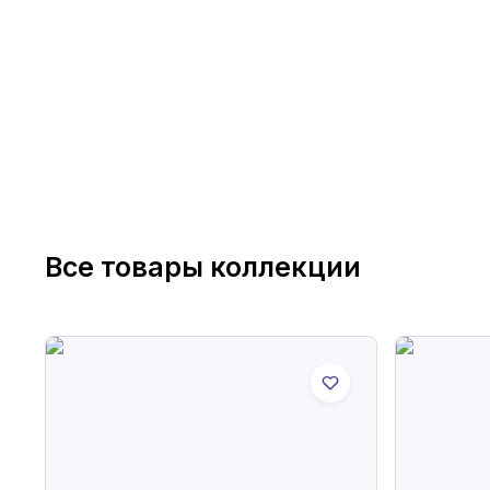
Все товары коллекции