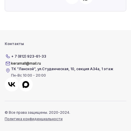
Контакты
+ 7 (812) 923-61-33
keramall@mail.ru
ТК "Ланской"
,
ул.Студенческая, 10, секция А34а, 1 этаж
Пн-Вс 10:00 - 20:00
© Все права защищены. 2020-2024.
Политика конфиденциальности