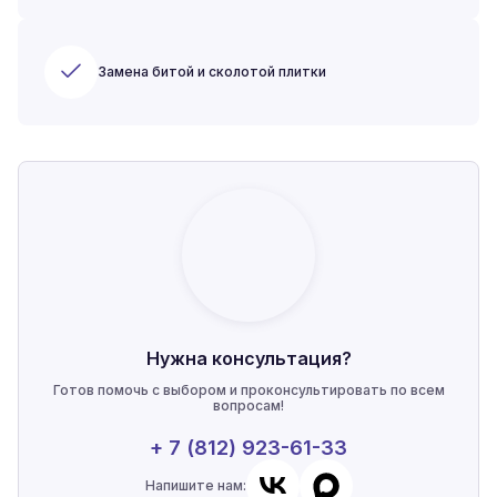
Замена битой и сколотой плитки
Нужна консультация?
Готов помочь с выбором и проконсультировать по всем
вопросам!
+ 7 (812) 923-61-33
Напишите нам: