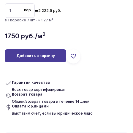
=
кор.
2 222,5
руб.
в 1 коробке 7 шт · ≈ 1.27 м²
2
1750
руб./м
Добавить в корзину
Гарантия качества
Весь товар сертифицирован
Возврат товара
Обмен/возврат товара в течение 14 дней
Оплата юр.лицами
Выставим счет, если вы юридическое лицо