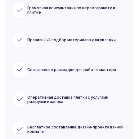
Грамотная консультация по керамограниту и
плитке
Правильный подбор материалов для укладки
Составление раскладки для работы мастера
Оперативная доставка плитки с услугами
разгрузки и заноса
Бесплатное составление дизайн-проекта ванной
комнаты