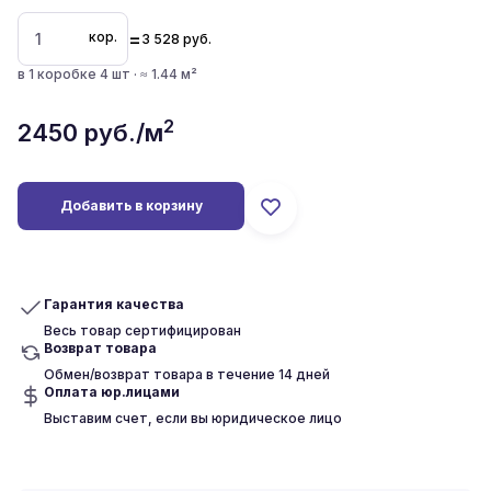
=
кор.
3 528
руб.
в 1 коробке 4 шт · ≈ 1.44 м²
2
2450
руб./м
Добавить в корзину
Гарантия качества
Весь товар сертифицирован
Возврат товара
Обмен/возврат товара в течение 14 дней
Оплата юр.лицами
Выставим счет, если вы юридическое лицо