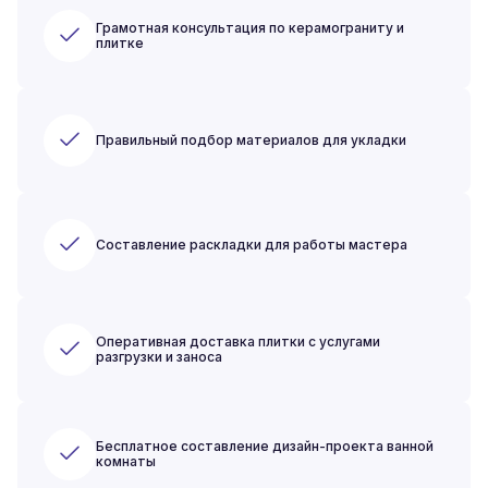
Грамотная консультация по керамограниту и
плитке
Правильный подбор материалов для укладки
Составление раскладки для работы мастера
Оперативная доставка плитки с услугами
разгрузки и заноса
Бесплатное составление дизайн-проекта ванной
комнаты