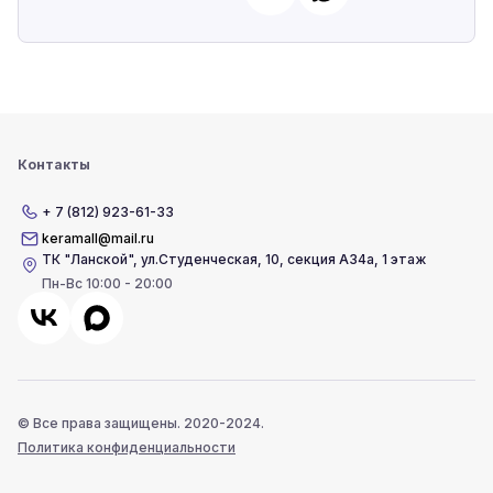
Контакты
+ 7 (812) 923-61-33
keramall@mail.ru
ТК "Ланской"
,
ул.Студенческая, 10, секция А34а, 1 этаж
Пн-Вс 10:00 - 20:00
© Все права защищены. 2020-2024.
Политика конфиденциальности