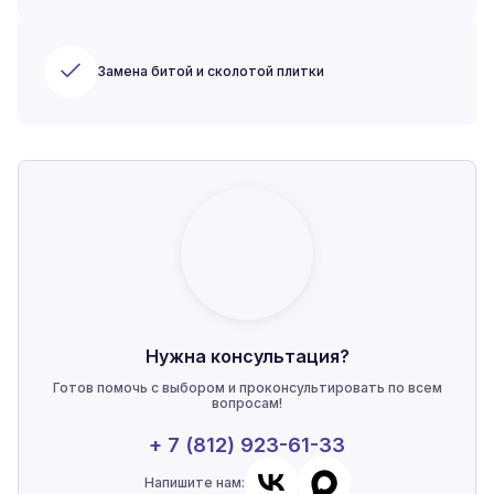
Замена битой и сколотой плитки
Нужна консультация?
Готов помочь с выбором и проконсультировать по всем
вопросам!
+ 7 (812) 923-61-33
Напишите нам: