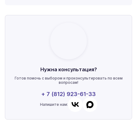
Нужна консультация?
Готов помочь с выбором и проконсультировать по всем
вопросам!
+ 7 (812) 923-61-33
Напишите нам: