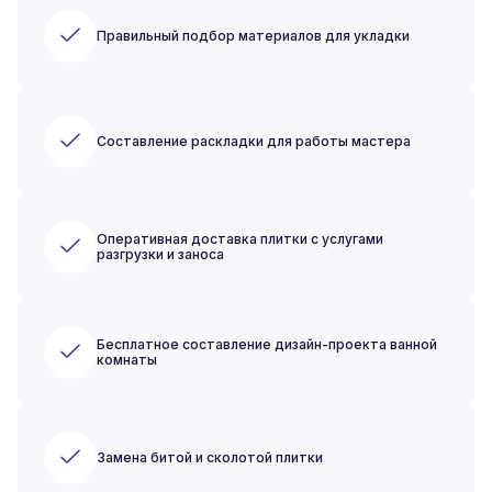
Правильный подбор материалов для укладки
Составление раскладки для работы мастера
Оперативная доставка плитки с услугами
разгрузки и заноса
Бесплатное составление дизайн-проекта ванной
комнаты
Замена битой и сколотой плитки