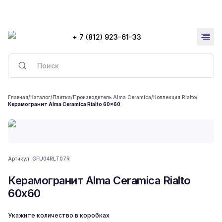
+ 7 (812) 923-61-33
Главная
/
Каталог
/
Плитка
/
Производитель Alma Ceramica
/
Коллекция Rialto
/
Керамогранит Alma Ceramica Rialto 60x60
Артикул:
GFU04RLT07R
Керамогранит Alma Ceramica Rialto
60x60
Укажите количество в коробках