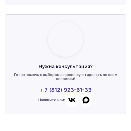
Нужна консультация?
Готов помочь с выбором и проконсультировать по всем
вопросам!
+ 7 (812) 923-61-33
Напишите нам: