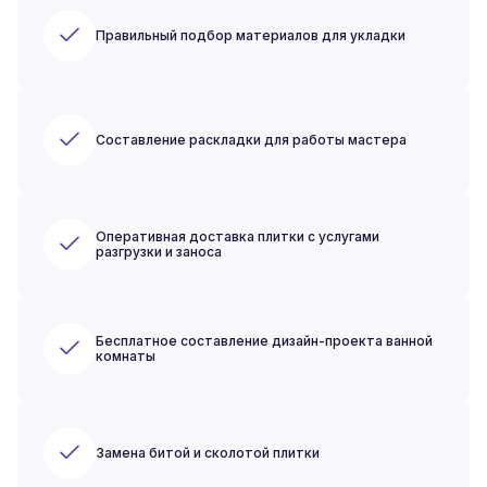
Правильный подбор материалов для укладки
Составление раскладки для работы мастера
Оперативная доставка плитки с услугами
разгрузки и заноса
Бесплатное составление дизайн-проекта ванной
комнаты
Замена битой и сколотой плитки