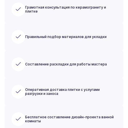
Грамотная консультация по керамограниту и
плитке
Правильный подбор материалов для укладки
Составление раскладки для работы мастера
Оперативная доставка плитки с услугами
разгрузки и заноса
Бесплатное составление дизайн-проекта ванной
комнаты