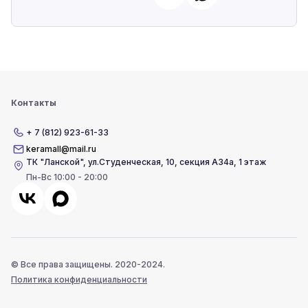
Контакты
+ 7 (812) 923-61-33
keramall@mail.ru
ТК "Ланской"
,
ул.Студенческая, 10, секция А34а, 1 этаж
Пн-Вс 10:00 - 20:00
© Все права защищены. 2020-2024.
Политика конфиденциальности