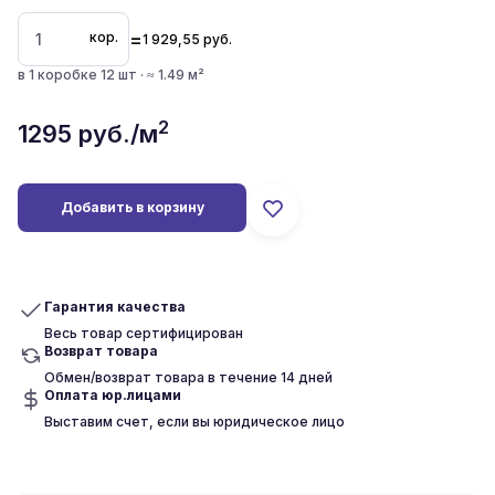
=
кор.
1 929,55
руб.
в 1 коробке 12 шт · ≈ 1.49 м²
2
1295
руб./м
Добавить в корзину
Гарантия качества
Весь товар сертифицирован
Возврат товара
Обмен/возврат товара в течение 14 дней
Оплата юр.лицами
Выставим счет, если вы юридическое лицо