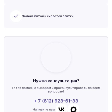
Замена битой и сколотой плитки
Нужна консультация?
Готов помочь с выбором и проконсультировать по всем
вопросам!
+ 7 (812) 923-61-33
Напишите нам: