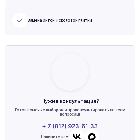
Замена битой и сколотой плитки
Нужна консультация?
Готов помочь с выбором и проконсультировать по всем
вопросам!
+ 7 (812) 923-61-33
Напишите нам: