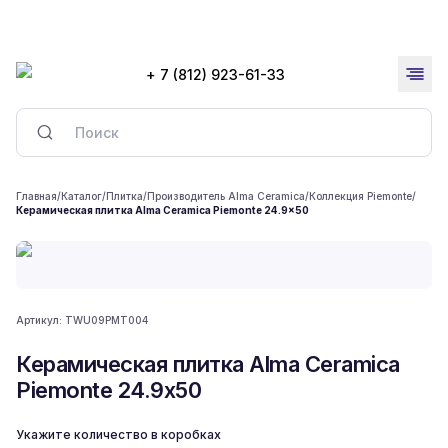
+ 7 (812) 923-61-33
Главная
/
Каталог
/
Плитка
/
Производитель Alma Ceramica
/
Коллекция Piemonte
/
Керамическая плитка Alma Ceramica Piemonte 24.9x50
Артикул:
TWU09PMT004
Керамическая плитка Alma Ceramica
Piemonte 24.9x50
Укажите количество в коробках