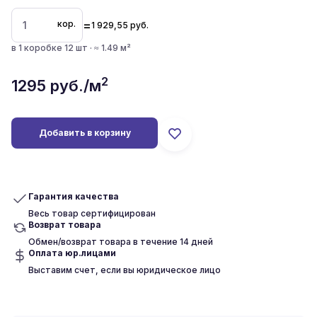
=
кор.
1 929,55
руб.
в 1 коробке 12 шт · ≈ 1.49 м²
2
1295
руб./м
Добавить в корзину
Гарантия качества
Весь товар сертифицирован
Возврат товара
Обмен/возврат товара в течение 14 дней
Оплата юр.лицами
Выставим счет, если вы юридическое лицо