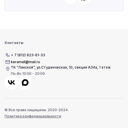
Контакты
+ 7 (812) 923-61-33
keramall@mail.ru
ТК "Ланской"
,
ул.Студенческая, 10, секция А34а, 1 этаж
Пн-Вс 10:00 - 20:00
© Все права защищены. 2020-2024.
Политика конфиденциальности