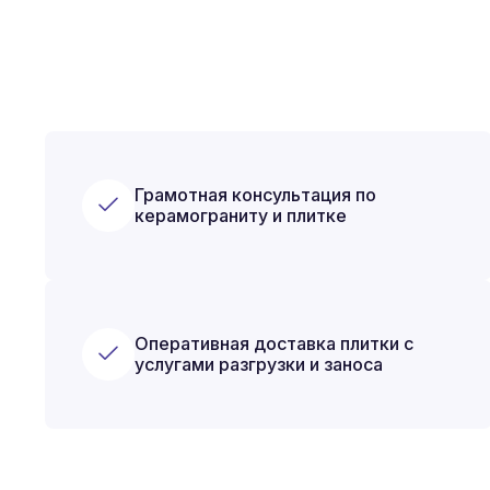
Грамотная консультация по
керамограниту и плитке
Оперативная доставка плитки с
услугами разгрузки и заноса