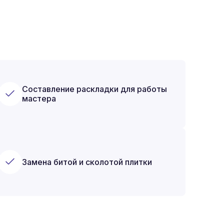
Составление раскладки для работы
мастера
Замена битой и сколотой плитки