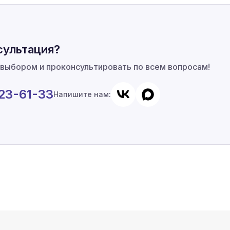
сультация?
 выбором и проконсультировать по всем вопросам!
923-61-33
Напишите нам: