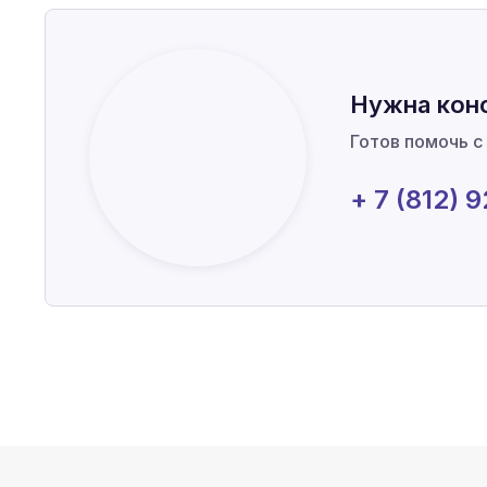
Нужна кон
Готов помочь с
+ 7 (812) 