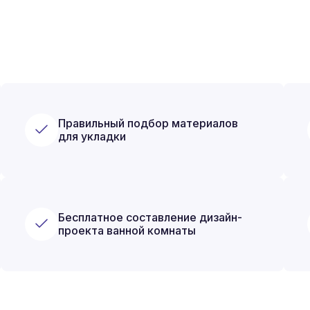
Правильный подбор материалов
для укладки
Бесплатное составление дизайн-
проекта ванной комнаты