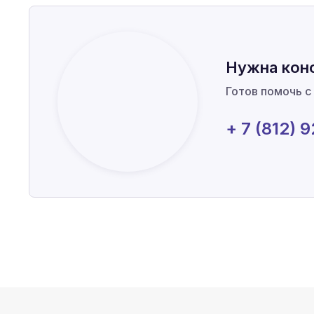
Нужна кон
Готов помочь с
+ 7 (812) 