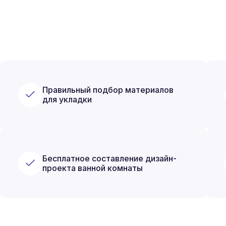
Правильный подбор материалов
для укладки
Бесплатное составление дизайн-
проекта ванной комнаты