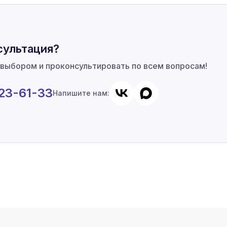
сультация?
 выбором и проконсультировать по всем вопросам!
923-61-33
Напишите нам: