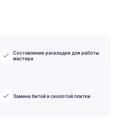
Составление раскладки для работы
мастера
Замена битой и сколотой плитки