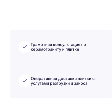
Грамотная консультация по
керамограниту и плитке
Оперативная доставка плитки с
услугами разгрузки и заноса