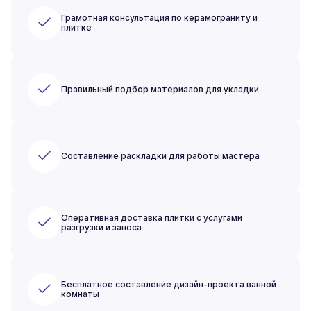
Грамотная консультация по керамограниту и
плитке
Правильный подбор материалов для укладки
Составление раскладки для работы мастера
Оперативная доставка плитки с услугами
разгрузки и заноса
Бесплатное составление дизайн-проекта ванной
комнаты