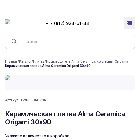
+ 7 (812) 923-61-33
Главная
/
Каталог
/
Плитка
/
Производитель Alma Ceramica
/
Коллекция Origami
/
Керамическая плитка Alma Ceramica Origami 30x90
Артикул:
TWU93ORG70R
Керамическая плитка Alma Ceramica
Origami 30x90
Укажите количество в коробках