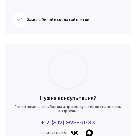
Замена битой и сколотой плитки
Нужна консультация?
Готов помочь с выбором и проконсультировать по всем
вопросам!
+ 7 (812) 923-61-33
Напишите нам: