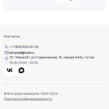
Контакты
+ 7 (812) 923-61-33
keramall@mail.ru
ТК "Ланской"
,
ул.Студенческая, 10, секция А34а, 1 этаж
Пн-Вс 10:00 - 20:00
© Все права защищены. 2020-2024.
Политика конфиденциальности