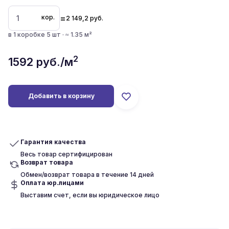
=
кор.
2 149,2
руб.
в 1 коробке 5 шт · ≈ 1.35 м²
2
1592
руб./м
Добавить в корзину
Гарантия качества
Весь товар сертифицирован
Возврат товара
Обмен/возврат товара в течение 14 дней
Оплата юр.лицами
Выставим счет, если вы юридическое лицо