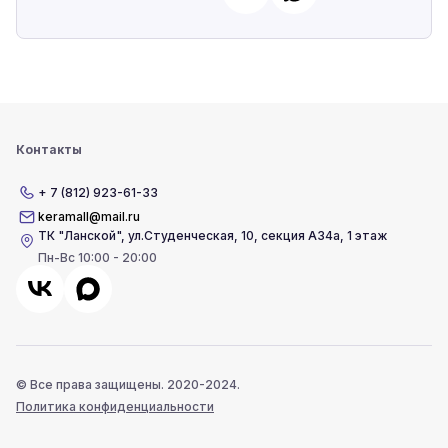
Контакты
+ 7 (812) 923-61-33
keramall@mail.ru
ТК "Ланской"
,
ул.Студенческая, 10, секция А34а, 1 этаж
Пн-Вс 10:00 - 20:00
© Все права защищены. 2020-2024.
Политика конфиденциальности