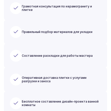
Грамотная консультация по керамограниту и
плитке
Правильный подбор материалов для укладки
Составление раскладки для работы мастера
Оперативная доставка плитки с услугами
разгрузки и заноса
Бесплатное составление дизайн-проекта ванной
комнаты