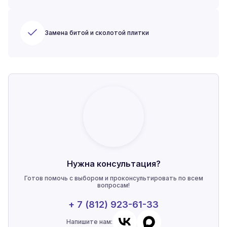
Замена битой и сколотой плитки
Нужна консультация?
Готов помочь с выбором и проконсультировать по всем
вопросам!
+ 7 (812) 923-61-33
Напишите нам: