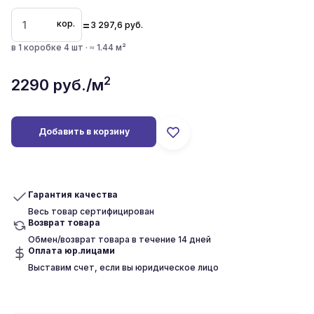
=
кор.
3 297,6
руб.
в 1 коробке 4 шт · ≈ 1.44 м²
2
2290
руб./м
Добавить в корзину
Гарантия качества
Весь товар сертифицирован
Возврат товара
Обмен/возврат товара в течение 14 дней
Оплата юр.лицами
Выставим счет, если вы юридическое лицо