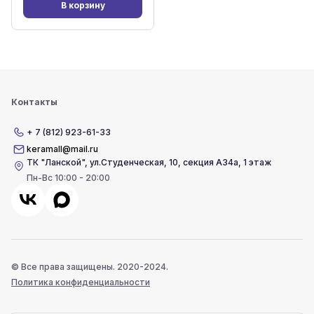
В корзину
Контакты
+ 7 (812) 923-61-33
keramall@mail.ru
ТК "Ланской"
,
ул.Студенческая, 10, секция А34а, 1 этаж
Пн-Вс 10:00 - 20:00
© Все права защищены. 2020-2024.
Политика конфиденциальности