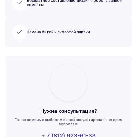
Бесплатное составление дизайн-проекта ванной
комнаты
Замена битой и сколотой плитки
Нужна консультация?
Готов помочь с выбором и проконсультировать по всем
вопросам!
+ 7 (812) 923-61-33