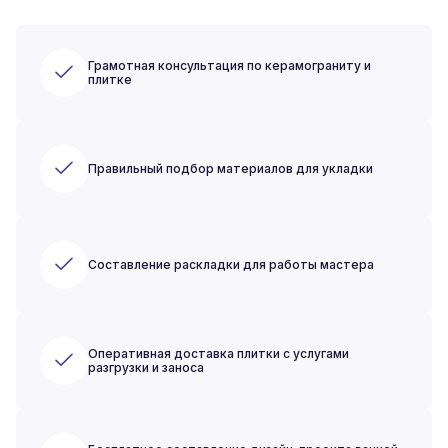
Грамотная консультация по керамограниту и
плитке
Правильный подбор материалов для укладки
Составление раскладки для работы мастера
Оперативная доставка плитки с услугами
разгрузки и заноса