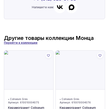
Напишите нам:
Другие товары коллекции
Монца
Перейти к коллекции
•
Coliseum Gres
•
Coliseum Gres
Артикул:
610010004075
Артикул:
610010004076
Керамогранит Coliseum
Керамогранит Coliseum