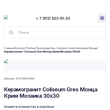
+ 7 (812) 923-61-33
Главная
/
Каталог
/
Плитка
/
Производитель Coliseum Gres
/
Коллекция Монца
/
Керамогранит Coliseum Gres Монца Крим Мозаика 30x30
Артикул:
610110001386
Керамогранит Coliseum Gres Монца
Крим Мозаика 30x30
Укажите количество в коробках