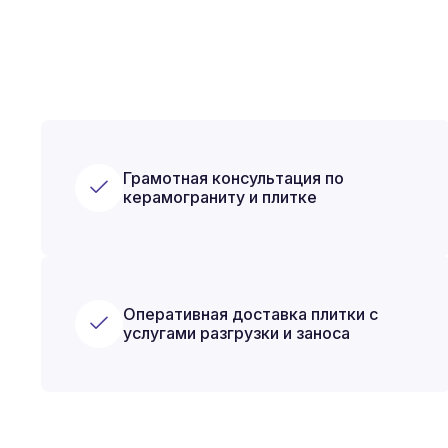
Грамотная консультация по
керамограниту и плитке
Оперативная доставка плитки с
услугами разгрузки и заноса