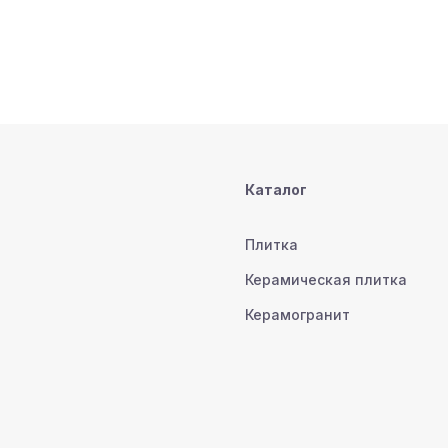
Каталог
Плитка
Керамическая плитка
Керамогранит