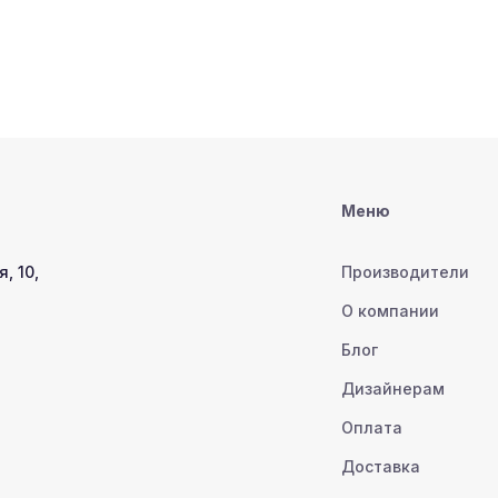
Меню
, 10,
Производители
О компании
Блог
Дизайнерам
Оплата
Доставка