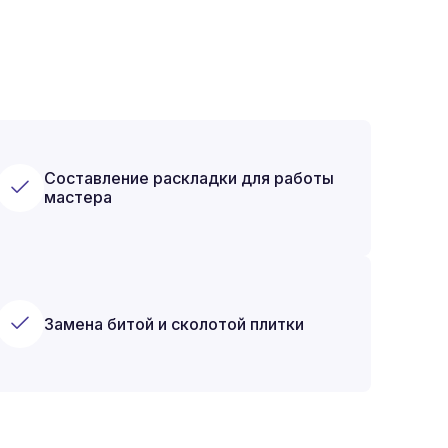
Составление раскладки для работы
мастера
Замена битой и сколотой плитки