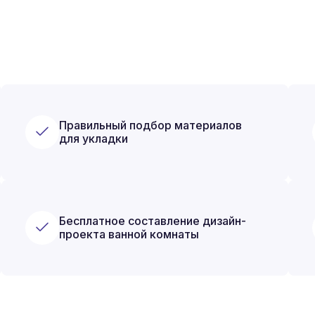
Правильный подбор материалов
для укладки
Бесплатное составление дизайн-
проекта ванной комнаты