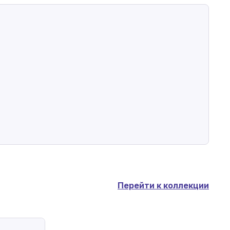
Перейти к коллекции