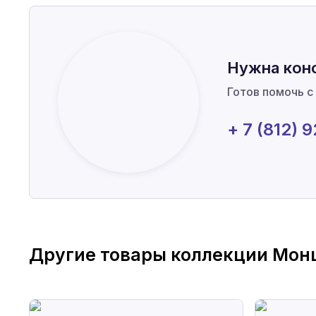
Нужна кон
Готов помочь с
+ 7 (812) 
Другие товары коллекции
Мон