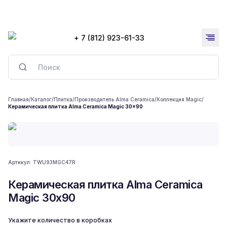
+ 7 (812) 923-61-33
Главная
/
Каталог
/
Плитка
/
Производитель Alma Ceramica
/
Коллекция Magic
/
Керамическая плитка Alma Ceramica Magic 30x90
Артикул:
TWU93MGC47R
Керамическая плитка Alma Ceramica
Magic 30x90
Укажите количество в коробках