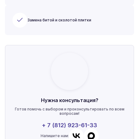
Замена битой и сколотой плитки
Нужна консультация?
Готов помочь с выбором и проконсультировать по всем
вопросам!
+ 7 (812) 923-61-33
Напишите нам: