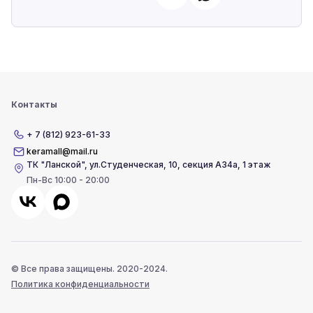
Контакты
+ 7 (812) 923-61-33
keramall@mail.ru
ТК "Ланской"
,
ул.Студенческая, 10, секция А34а, 1 этаж
Пн-Вс 10:00 - 20:00
© Все права защищены. 2020-2024.
Политика конфиденциальности