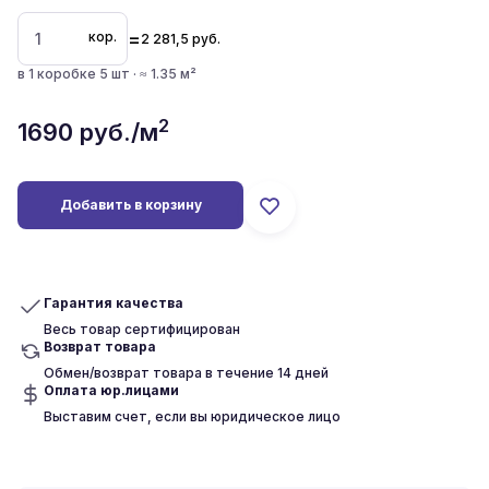
=
кор.
2 281,5
руб.
в 1 коробке 5 шт · ≈ 1.35 м²
2
1690
руб./м
Добавить в корзину
Гарантия качества
Весь товар сертифицирован
Возврат товара
Обмен/возврат товара в течение 14 дней
Оплата юр.лицами
Выставим счет, если вы юридическое лицо