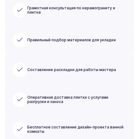
Грамотная консультация по керамограниту и
плитке
Правильный подбор материалов для укладки
Составление раскладки для работы мастера
Оперативная доставка плитки с услугами
разгрузки и заноса
Бесплатное составление дизайн-проекта ванной
комнаты