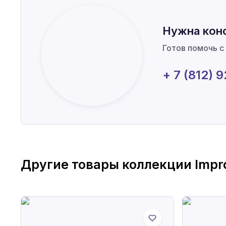
Нужна кон
Готов помочь с
+ 7 (812) 
Другие товары коллекции
Impr