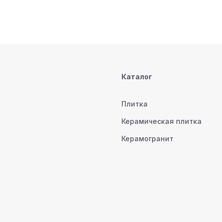
Каталог
Плитка
Керамическая плитка
Керамогранит