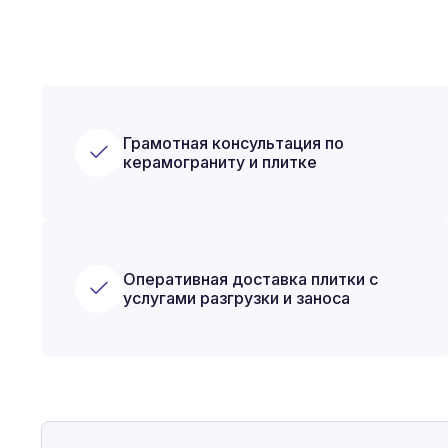
Грамотная консультация по
керамограниту и плитке
Оперативная доставка плитки с
услугами разгрузки и заноса