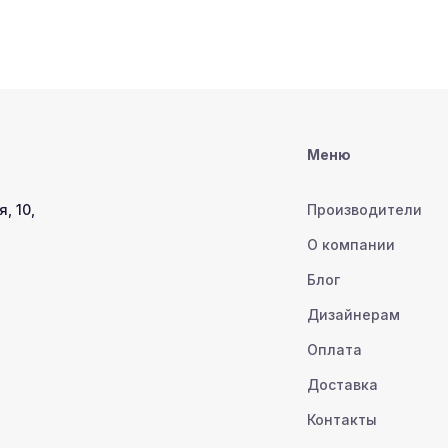
Меню
, 10,
Производители
О компании
Блог
Дизайнерам
Оплата
Доставка
Контакты