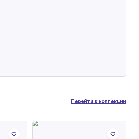
Перейти к коллекции