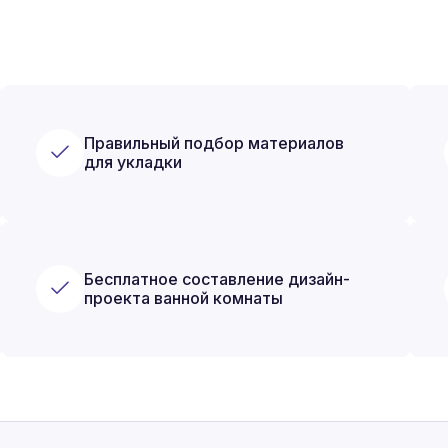
Правильный подбор материалов
для укладки
Бесплатное составление дизайн-
проекта ванной комнаты