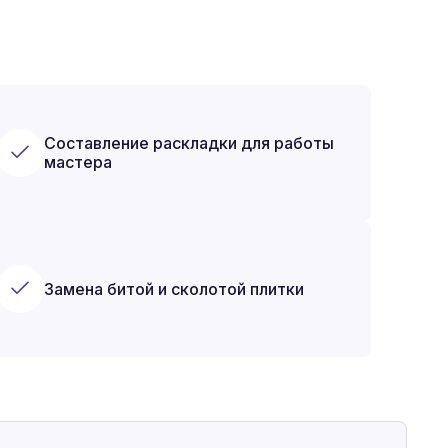
Составление раскладки для работы
мастера
Замена битой и сколотой плитки