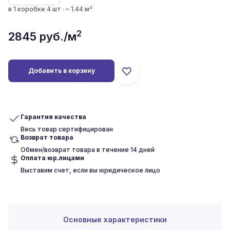
в 1 коробке 4 шт · ≈ 1.44 м²
2
2845
руб./м
Добавить в корзину
Гарантия качества
Весь товар сертифицирован
Возврат товара
Обмен/возврат товара в течение 14 дней
Оплата юр.лицами
Выставим счет, если вы юридическое лицо
Основные характеристики