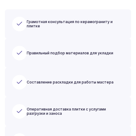
Грамотная консультация по керамограниту и
плитке
Правильный подбор материалов для укладки
Составление раскладки для работы мастера
Оперативная доставка плитки с услугами
разгрузки и заноса