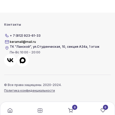
Контакты
+ 7 (812) 923-61-33
keramall@mail.ru
ТК "Ланской"
,
ул.Студенческая, 10, секция А34а, 1 этаж
Пн-Вс 10:00 - 20:00
© Все права защищены. 2020-2024.
Политика конфиденциальности
0
0