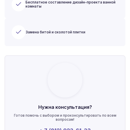
Бесплатное составление дизайн-проекта ванной
комнаты
Замена битой и сколотой плитки
Нужна консультация?
Готов помочь с выбором и проконсультировать по всем
вопросам!