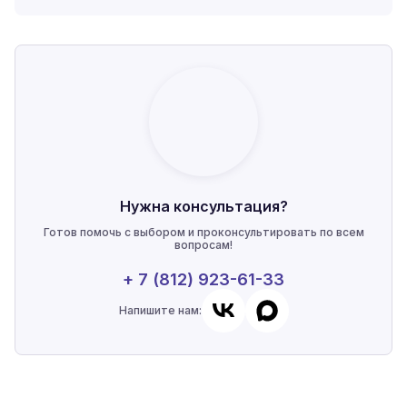
Нужна консультация?
Готов помочь с выбором и проконсультировать по всем
вопросам!
+ 7 (812) 923-61-33
Напишите нам: