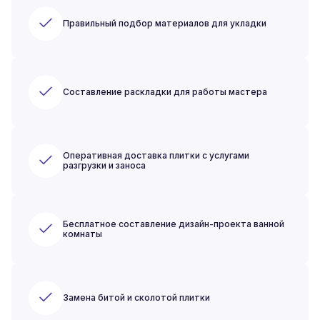
Правильный подбор материалов для укладки
Составление раскладки для работы мастера
Оперативная доставка плитки с услугами
разгрузки и заноса
Бесплатное составление дизайн-проекта ванной
комнаты
Замена битой и сколотой плитки