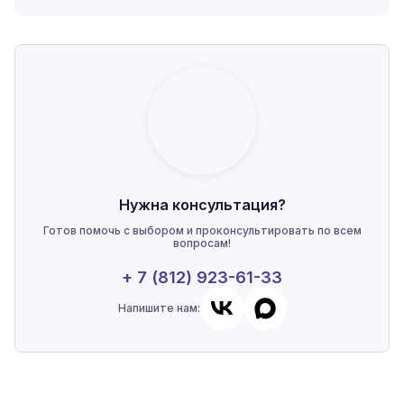
Нужна консультация?
Готов помочь с выбором и проконсультировать по всем
вопросам!
+ 7 (812) 923-61-33
Напишите нам: