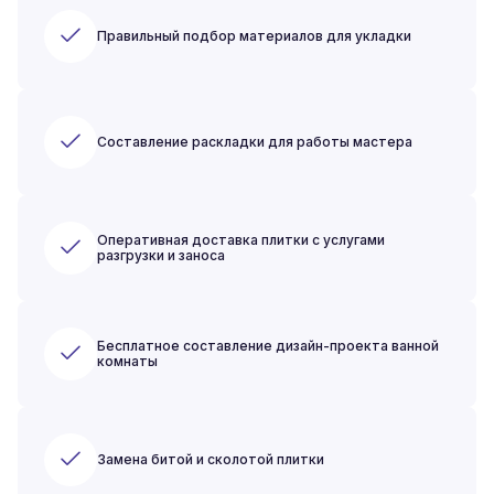
Правильный подбор материалов для укладки
Составление раскладки для работы мастера
Оперативная доставка плитки с услугами
разгрузки и заноса
Бесплатное составление дизайн-проекта ванной
комнаты
Замена битой и сколотой плитки