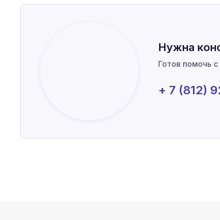
Нужна кон
Готов помочь с
+ 7 (812) 