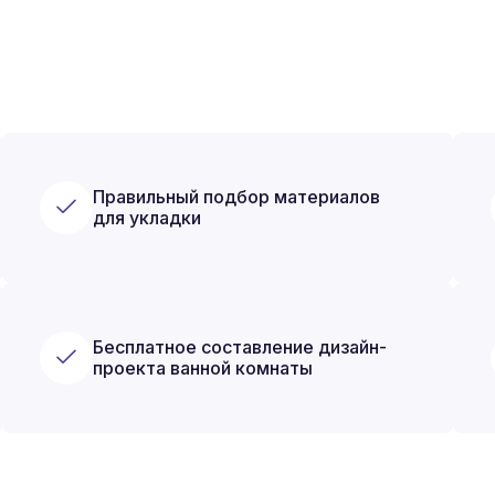
Правильный подбор материалов
для укладки
Бесплатное составление дизайн-
проекта ванной комнаты