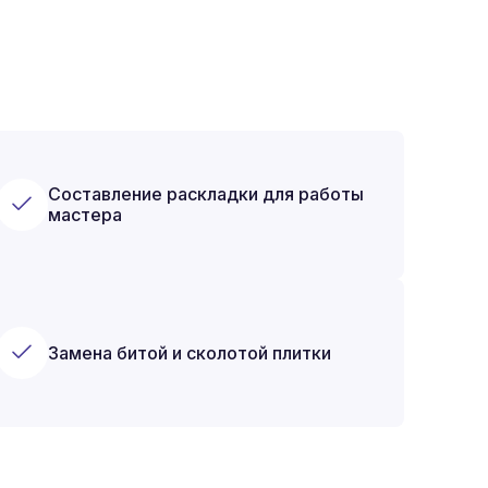
Составление раскладки для работы
мастера
Замена битой и сколотой плитки