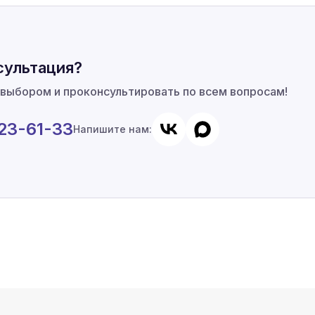
сультация?
 выбором и проконсультировать по всем вопросам!
923-61-33
Напишите нам: