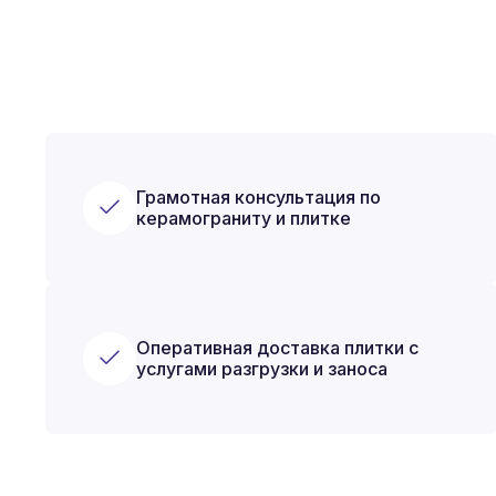
Грамотная консультация по
керамограниту и плитке
Оперативная доставка плитки с
услугами разгрузки и заноса