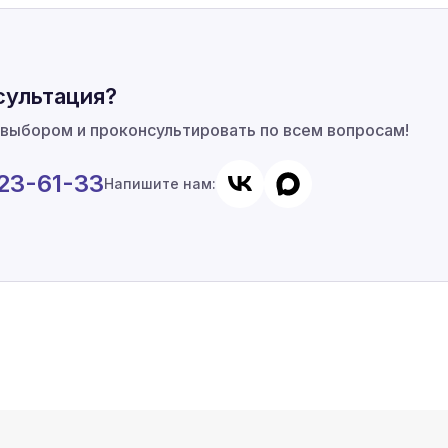
сультация?
 выбором и проконсультировать по всем вопросам!
923-61-33
Напишите нам: