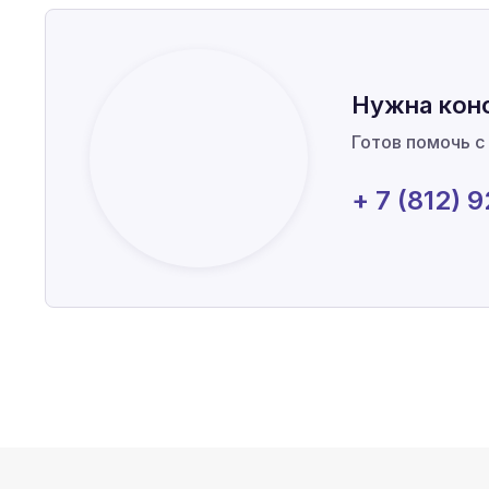
Нужна кон
Готов помочь с
+ 7 (812) 