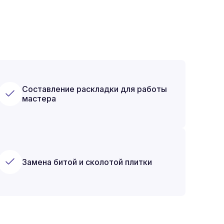
Составление раскладки для работы
мастера
Замена битой и сколотой плитки