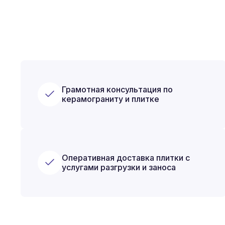
Грамотная консультация по
керамограниту и плитке
Оперативная доставка плитки с
услугами разгрузки и заноса