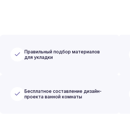
Правильный подбор материалов
для укладки
Бесплатное составление дизайн-
проекта ванной комнаты