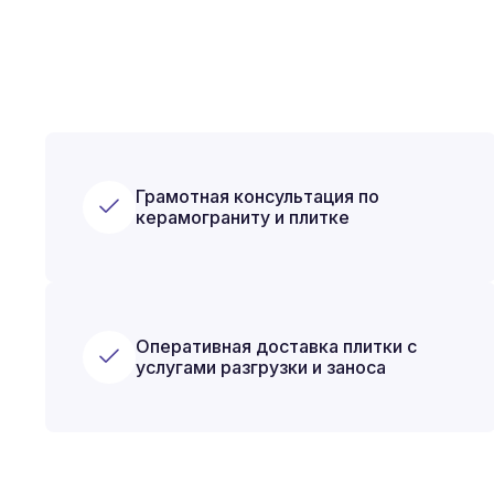
Грамотная консультация по
керамограниту и плитке
Оперативная доставка плитки с
услугами разгрузки и заноса