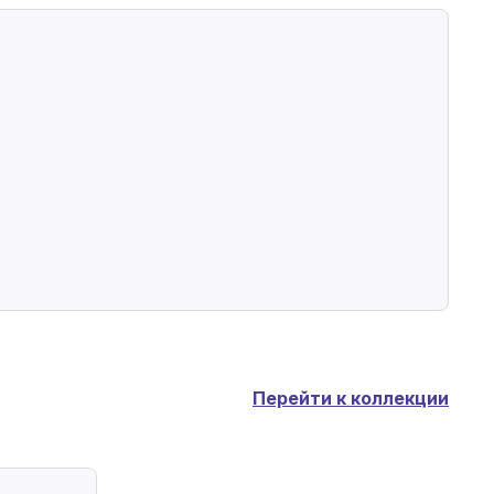
Перейти к коллекции