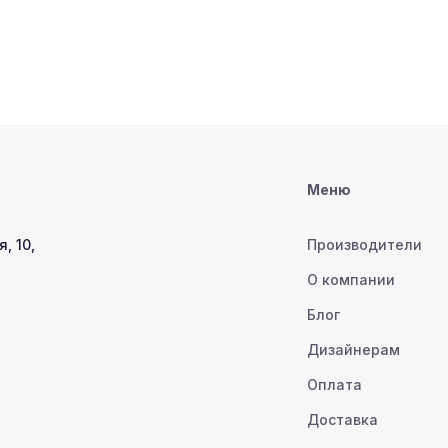
Меню
, 10,
Производители
О компании
Блог
Дизайнерам
Оплата
Доставка