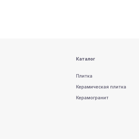
Каталог
Плитка
Керамическая плитка
Керамогранит