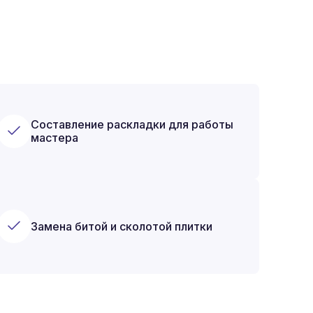
Составление раскладки для работы
мастера
Замена битой и сколотой плитки