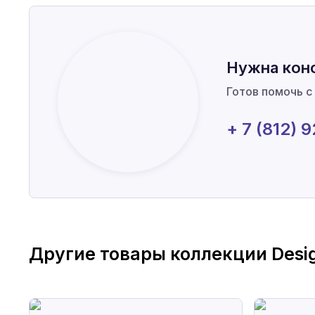
Нужна кон
Готов помочь с
+ 7 (812) 
Другие товары коллекции
Desi