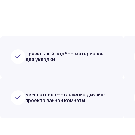
Правильный подбор материалов
для укладки
Бесплатное составление дизайн-
проекта ванной комнаты