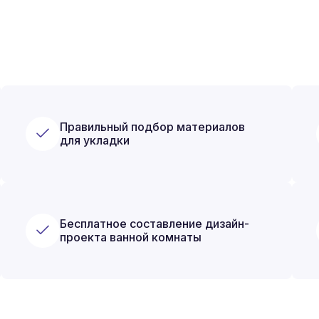
Правильный подбор материалов
для укладки
Бесплатное составление дизайн-
проекта ванной комнаты