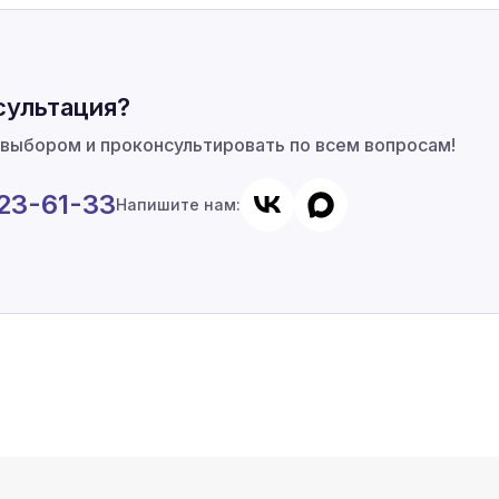
сультация?
 выбором и проконсультировать по всем вопросам!
923-61-33
Напишите нам: