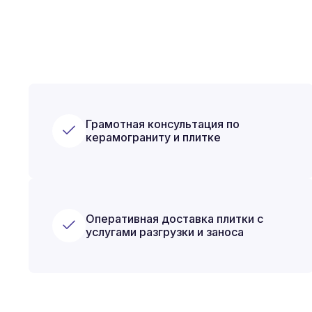
Грамотная консультация по
керамограниту и плитке
Оперативная доставка плитки с
услугами разгрузки и заноса