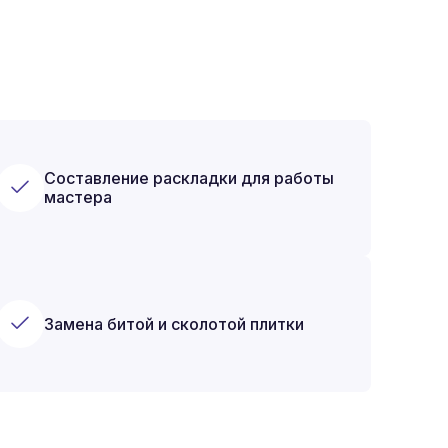
Составление раскладки для работы
мастера
Замена битой и сколотой плитки