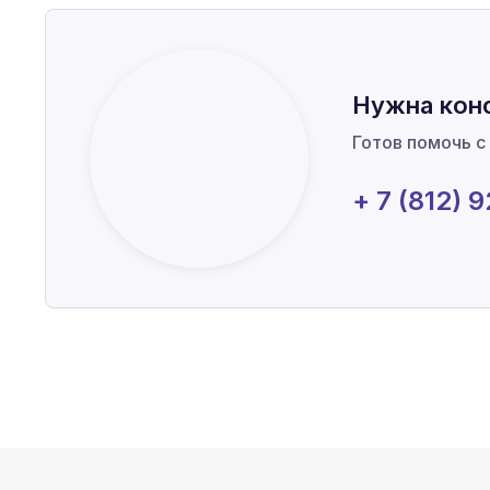
Нужна кон
Готов помочь с
+ 7 (812) 