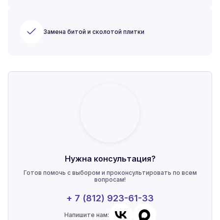
Замена битой и сколотой плитки
Нужна консультация?
Готов помочь с выбором и проконсультировать по всем
вопросам!
+ 7 (812) 923-61-33
Напишите нам: