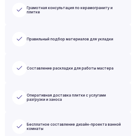
Грамотная консультация по керамограниту и
плитке
Правильный подбор материалов для укладки
Составление раскладки для работы мастера
Оперативная доставка плитки с услугами
разгрузки и заноса
Бесплатное составление дизайн-проекта ванной
комнаты