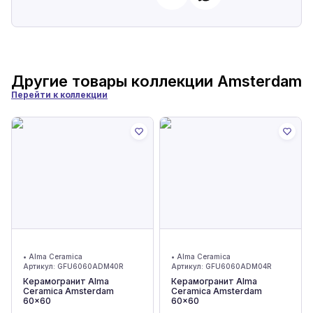
Другие товары коллекции
Amsterdam
Перейти к коллекции
•
Alma Ceramica
•
Alma Ceramica
Артикул:
GFU6060ADM40R
Артикул:
GFU6060ADM04R
Керамогранит Alma
Керамогранит Alma
Ceramica Amsterdam
Ceramica Amsterdam
60x60
60x60