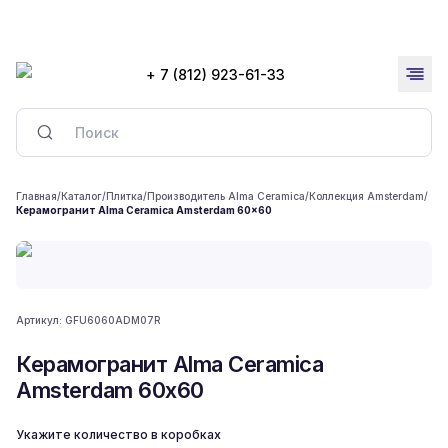
+ 7 (812) 923-61-33
Главная
/
Каталог
/
Плитка
/
Производитель Alma Ceramica
/
Коллекция Amsterdam
/
Керамогранит Alma Ceramica Amsterdam 60x60
Артикул:
GFU6060ADM07R
Керамогранит Alma Ceramica
Amsterdam 60x60
Укажите количество в коробках